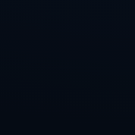
選擇。
---
### **教練團隊與戰術適配的重要性**
布雷默的引援不僅僅是錢的問題，還涉及教練團隊如何將他的能
比之下，布雷默在尤文所踢的穩守反擊足球中，主要是依靠扎實
---
### **結語：這是一場雙贏交易嗎？**
儘管這場潛在交易目前仍停留在傳聞階段，但仍然值得我們深入
足以成為今夏轉會市場上的焦點之一。
上一篇：@贝林瓦尔迪“Fxxk off”骂裁判&裁判未在意 外网超20