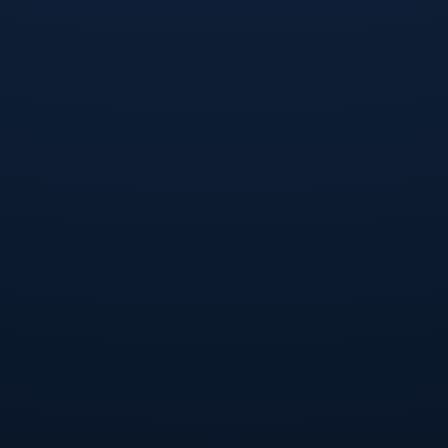
爾表現未如人意，而利桑德羅·馬丁內斯的身體對抗與空中能力稍顯不足。這些
禁區防守的硬度，而卓越的預判與攔截能力則能幫助球隊快速有效地阻擋對手
0萬歐**的重金。
中，歐洲足聯的財務公平法案也對其施加了壓力。出售布雷默，雖然短期會削弱