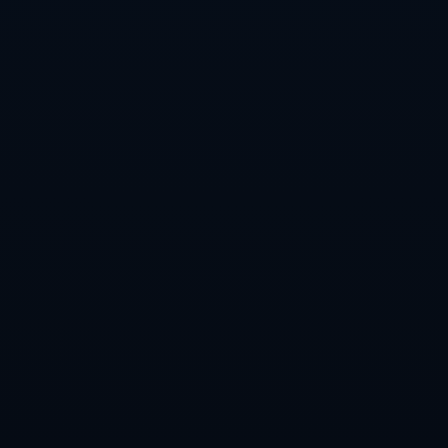
力最大化。例如，埃里克·滕哈赫自上任以來強調**快速轉移與高位壓迫**的
的禁區防守而聞名。若交易成行，如何讓布雷默迅速適應英超的高速攻防節奏
探討。對於曼聯來說，引進布雷默無疑是一次正確補強；而尤文圖斯則能利用
0万点击.
下一