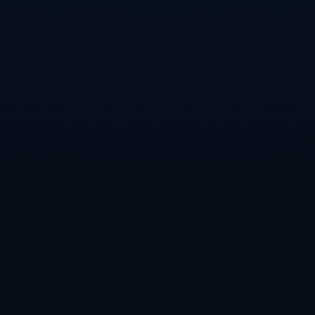
上一篇：【中超】战平南通支云队，深圳队首次客场得分.
下一篇： 看春运里消费“新”趋势 感受中国经济发展澎湃活力.