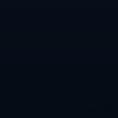
推荐新闻
更多>>
三镇外援图多列获得单刀机会，被
2026-08-06
刘殿座出击神勇化解！.
**激烈对决：三镇外援图多列单刀机会被刘殿座神勇
化解** 在一场引人瞩目的足球比赛中，三镇外援图多
列与对手门将刘殿座之间的一次对决成为比赛的焦
点。这次对决不仅展现了比赛的紧张刺激，也为观众
们带来
阿斯：皇馬追逐尼科-威廉姆斯，球
2026-08-06
員不情願自由轉會離開畢巴.
**前言：近年来的足球转会市场如同一场大片，充满
戏剧性和意外，而**皇家马德里追逐尼科-威廉姆斯**
的故事无疑是其中最引人注目的章节之一。在寻求重
建的过程中，皇马希望引进一位能够为球队注入新生
力量的年