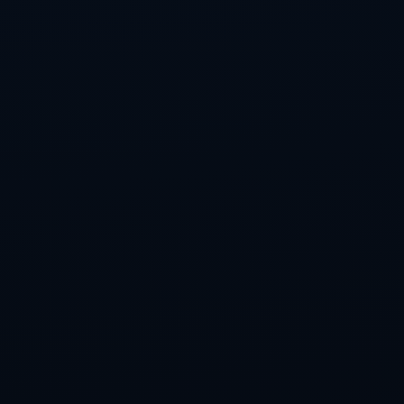
lair），她們的表現往往決定比賽結果。