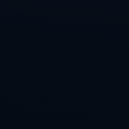
3. **明星球員的關鍵作用：** 像美國的米婭·哈姆、德國的貝林格（Me
---