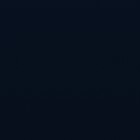
馬。在決賽中經過緊張的點球大戰，加拿大擊敗瑞典，贏得了她們歷史上首個奧