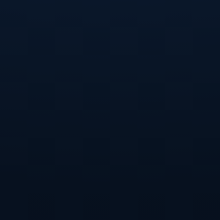
，這是德國足球史上一個令人振奮的里程碑。她們在決賽中以2:1戰勝瑞典隊，用