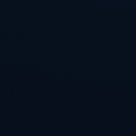
#### **2021年：加拿大的驚喜奪冠**
在推遲一年的東京奧運會上，**加拿大女足**成為了最大黑
北美地區除美國外的另一支女足潛力股。
---
### 女足冠軍的成功秘訣