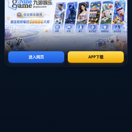
### 具體場上案例：布朗的防守是核心
一個值得回味的比賽案例就是**凱爾特人對陣籃網**的季后賽系列戰。在
整個系列賽中，布朗被教練團安排頻繁對位對方的核心進攻點杜蘭特。眾
所周知，杜蘭特是一名進攻武器幾乎無解的球員，擁有天賦的高度、柔和
的投籃手感以及精彩的個人技巧。然而，在布朗的防守下，杜蘭特多次被
逼得艱難出手，投籃命中率也有所下滑。布朗用**積極的移動、協防意識
**以及對防守細節的精準判斷，為球隊創造了更多轉換進攻的機會。
類似的例子還有他在面對公鹿的明星球員揚尼斯·安特托昆博（Giannis
Antetokounmpo）時展現的防守能力。儘管揚尼斯身體素質異常強大，但布
朗的力量和下肢穩定性讓他在限制揚尼斯切入與低位單打時成功率極高。
這些關鍵數據與比賽中的亮點時刻，無疑是布朗防守實力的直接證明。