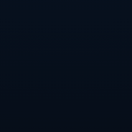
此外，日本隊的防守強度也值得一提。滑鏟、卡位與門將樫田修一的多次
關鍵撲救成為了比分保持的關鍵環節。這種“全員皆兵”的高度專注表現，使
日本隊在逆境中脫穎而出，最終締造歷史。
### **結語：逆境中崛起的武士藍精神**
這場比賽是**武士藍逆境中爆發的最佳體現**，讓人們看到了亞洲足球的
潛力。同時，它也提醒我們，足球的魅力不僅在於強弱勢力間的對抗，更
多的是各隊伍如何以鬥志與戰術創造奇跡。在世界杯的舞台上，每一場比
賽都是新的歷史，而日本隊用實際行動證明，他們值得書寫這段歷史。
上一篇：法媒：利物浦认为玛玛达什维利的表现远未达到预期.
下一篇： 足壇再現群毆 巴甲U17驚現踹臉飛踢10人染紅.
推荐新闻
更多>>