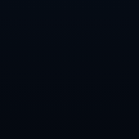
分大胜都灵。这场比赛不仅展现了米兰的攻击力，也
是对意甲积分榜形势的深刻影响。作为一场震撼人心
的对决，这场比赛必将载入意甲经典赛事的史册。
我国近海海域优良水质面积创历史
2026-08-06
新高.
**我国近海海域优良水质面积创历史新高：环境保护
的新篇章** 我国海洋生态保护迎来了一个前所未有的
高光时刻。据最新报告显示，我国近海海域优良水质
的面积创下了历史新高。在全球环境逐渐恶化的大背
景下
日职联清水心跳VS广岛三箭预测分
2026-08-06
析：魔鬼主场！清水心跳主场优势
恐怖！.
**日职联清水心跳VS广岛三箭预测分析：魔鬼主场！
清水心跳主场优势恐怖！** **前言：** 对于热衷于
日职联的球迷而言，清水心跳的主场向来被誉为“魔
鬼主场”，而广岛三箭作为日职联的强