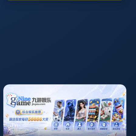
的超凡球技**冠绝英超**。这对组合不仅为球队带来更多胜利，
凱恩找到机会，**孙兴慜**总能精确地跑位为其创造得分良