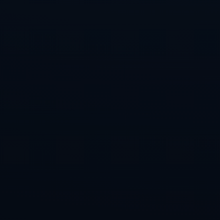
此外，分析他们的**进攻效率**与普及度，我们可以看到，
行遏制。
**持续进化的完美搭档**
孙兴慜和凱恩并没有因为目前的成就停滞不前。相反，他们在技