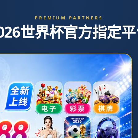
首页
超最佳拍檔！孫興慜凱恩同場進球次數冠絕英
作者：C7娱乐网址 发布时间：2026-01-17T12:30:54+08:00