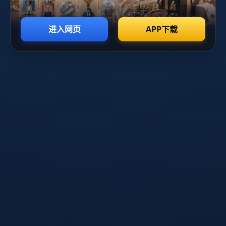
合作再一次震惊全场。孙兴慜不仅完成了帽子戏法，更助攻凱恩完成绝杀，直接