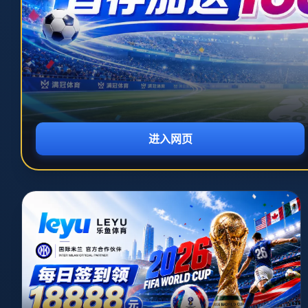
在竞争激烈的英超赛场上，能够称之为“最佳拍檔”的球员组合寥
也创造了同场进球次数的**惊人纪录**。今天，我们就来深入
**超越彼此的默契合作**
孙兴慜与凱恩自合作以来，在无数场英超比赛中展现出了超凡默
机；而孙兴慜精彩突破后，总能毫不犹豫将球传给站在黄金位置