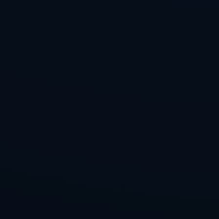
**数据：胜过一切的证明**
至今，孙兴慜与凱恩的同场进球次数已经在英超历史上留下了浓
以对抗任何强敌。