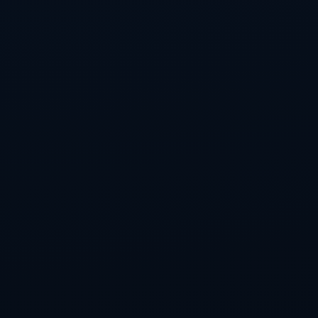
先其他组合。这不仅打破了英超的记录，更显示出他们的合作可