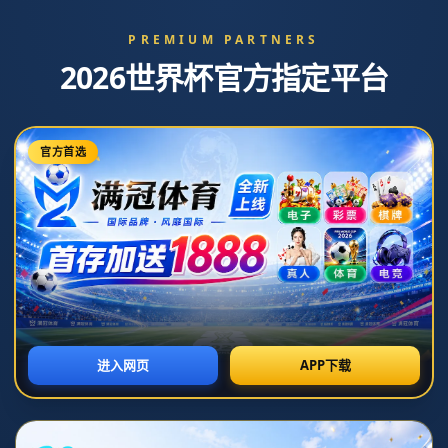
搜!
当前位置：
首页
>
新闻中心
紐卡邊鋒戈登希望入選英格蘭國家隊 參
加今夏德國歐洲杯.
作者：C7娱乐网址 发布时间：2026-01-17T12:30:54+08:00
**紐卡邊鋒戈登希望入選英格蘭國家隊，參加今夏德國歐洲杯**