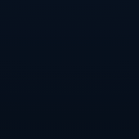
到屬於自己的一席之地。
除此之外，戈登的心理素質也是他的一大賣點。在多場英超焦點比賽中，
他常常能在關鍵時刻保持冷靜，並用巧妙的處理為球隊創造機會。例如，
在對陣曼聯的比賽中，戈登以一次長途奔襲助攻隊友，幫助球隊逆風翻
盤。這樣的瞬間，不僅展示出了他臨場判斷的智慧，亦彰顯了他在高壓情
況下的成熟。
### ***案例分析：其他球員逆襲成功的激勵***
事實上，戈登的努力並非孤例。在過去數屆國際大賽中，已有多名英格蘭
球員在最後關頭完成**“冷門入選”**的逆襲。比如，2020年歐洲杯前的凱
爾·沃克，本來因狀態起伏被外界看衰，但他用幾場精彩的俱樂部比賽最終
贏得了索斯蓋特的信任。如今，戈登或許可以複製類似軌跡——利用剩餘
的英超比賽來證明自己。
### ***總結：對英格蘭國家隊的期待***
毫無疑問，戈登正處於職業生涯的關鍵轉折點。他能否入選英格蘭國家
隊，參加今夏的德國歐洲杯，仍取決於他在俱樂部以及近期國際友誼賽中