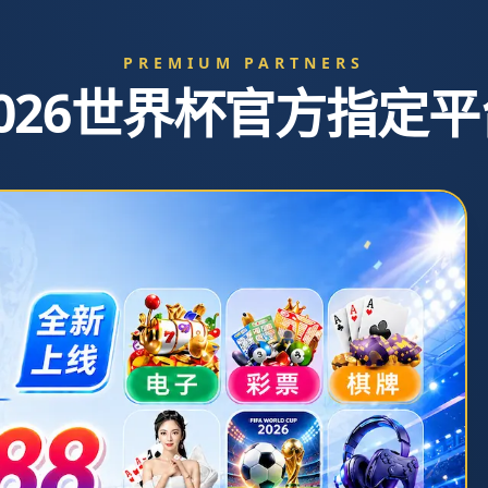
首页
足热身赛】换帅首战，中国队0比3不敌美国
作者：C7娱乐网址 发布时间：2026-01-17T12:30:54+08:00
注。**中国女足**在近年经历了一系列的挑战和调整，而近日的一场热身赛
发展提供了诸多启示和借鉴。