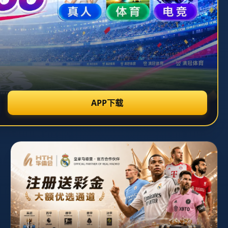
望打破以往的局限，迎合现代足球的快节奏发展。新任主教练的上任，使球迷
然，美国女足以更为成熟的技战术体系压制了中国队的发动。
。**美国女足**以其强大的攻击力和高效的团队合作著称，而与其比赛可以
**快速反应能力**和防守的**协同性**需进一步加强。