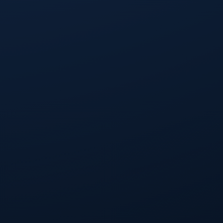
性。作为新团队，战术的执行和适应性仍需磨合。