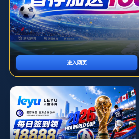
**换帅首战：新战略的尝试与教训**
在这场焦点赛事中，中国女足在战术和阵容上都进行了调整，希
在**中场控球**和**防守反击**策略上试图有所突破，但显
**从失败中学习：改进与革新之路**
虽然这次结果并不理想，但比赛本身提供了很多值得深思的方面
球。通过对比赛录像的反思，中国女足可以明显看出在球场上应有的