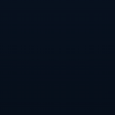
确分工，并共同参与。在事先的计划中，征询媳妇的意见，让她在家中角
色不仅仅是负责饮食。其次，制定家庭聚会“轮流制”，促使大家在不同家庭
聚会，这样既能保持新鲜感又能减轻单个家庭的负担。
通过这个案例，我们看到了在家庭关系中的**细微平衡**。希望每对夫妻
在春节的复杂关系处理中，不是被动承受，而是积极探寻一种和谐美满的
解决之道。