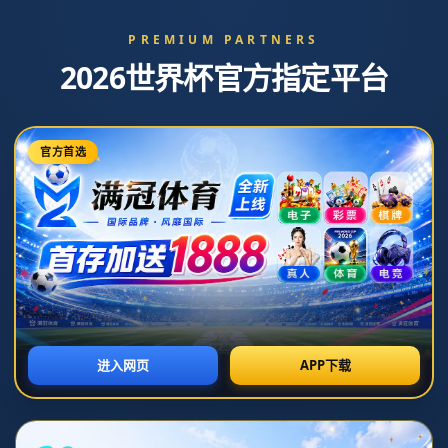
搜!
当前位置：
首页
>
新闻中心
小姑子全家又来我家吃年夜饭，我悄悄
回娘家，年后回来公婆崩溃了.
作者：C7娱乐网址 发布时间：2026-01-17T12:30:54+08:00
**前言**
每到春节，团圆是每个家庭共同的主题。然而，有些时候，家庭内部的小