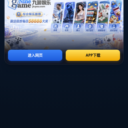
以小楠为例，她的**小姑子每年年夜饭必到**，一年一年下来，这种习惯
成了必然。小楠辛劳操持家务却不被感激，她在一次春节前选择了回娘
家。结果，年后回来时，公婆感到无所适从，对小楠有诸多埋怨。通过家
庭会议，丈夫和小楠解释：理解是相互的，春节不仅是团聚，更需要彼此
包容与体谅。
**如何化解**
要解决这种问题，*沟通*是关键。在繁忙的节日准备中，各家庭成员应明