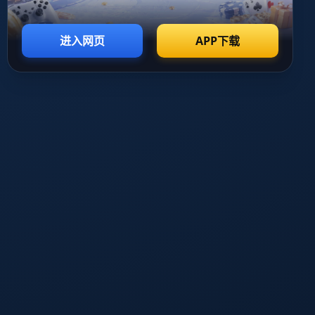
的控球能力、娴熟的技术和敏锐的攻防意识，博伊已经展现出成
员上的投入战略，使得引进博伊显得格外符合俱乐部规划。