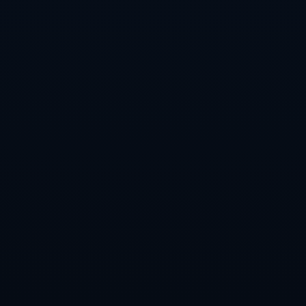
拉塔萨雷对博伊未来的发展有着更长远的规划，他们并不急于在短时间内失去这
强势攻势，也绝不会轻易放人。
过留住核心球员、适时引援，保持了俱乐部在国内联赛和欧洲赛场的竞争力。
进一步提高博伊的市场价值**。随着时间推移，博伊的实力会更加成熟，届时报
力。