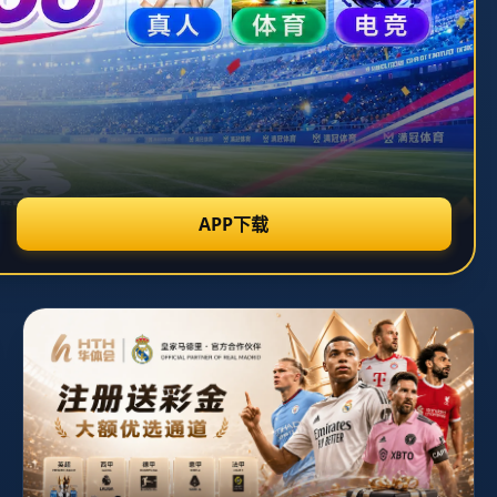
oya）的转会消息吸引了众多球迷和媒体的目光。据知名转会专家法布里齐奧·羅
被土耳其豪门果断拒绝。此次转会博弈，不仅彰显了加拉塔萨雷对博伊的重要性