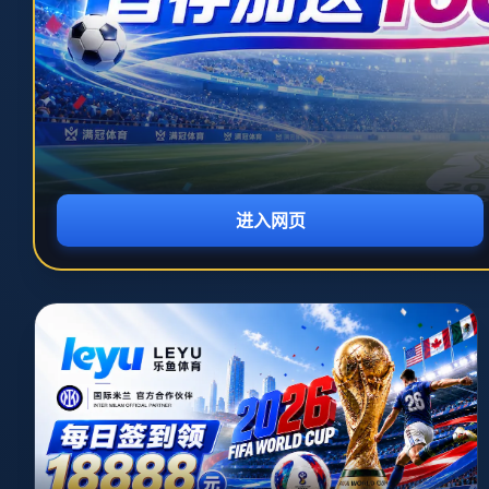
在2023年冬季转会市场的战火愈加激烈之际，一则关于博伊（B
元的报价，试图引进哥伦比亚新星博伊**，然而，这份报价却