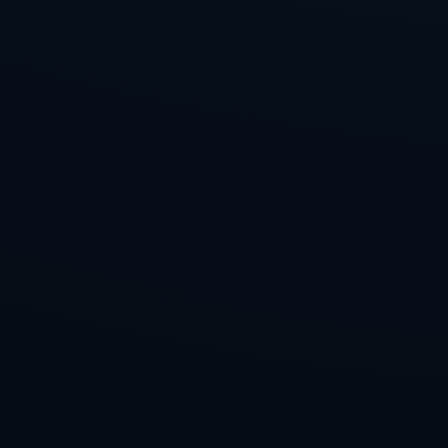
**京多安在第68分钟，第81分钟分别打入两球**，为曼城
他的出色技术和冷静头脑在关键时刻发挥了决定性作用**。
从技术层面分析，此前曼城的进攻一直被阿斯顿维拉密集的防守
在比分上反超了对手。
此役的胜利不仅是对曼城本赛季努力的嘉奖，也是对京多安个人
球场上成为团队的定海神针。
回顾本赛季的英超之旅，曼城遇到了不少挑战与困难，但无论是
度的表现，更是为球队的胜利夯实了基础。_
通过这场比赛，我们不难看到足球比赛中瞬息万变的魅力。一位
忘的比赛经典**。正是这种瞬时的爆发与团队的默契协作，使
上一篇：中新人物 ｜ “巴黎午夜破碎男神”，不破碎！.