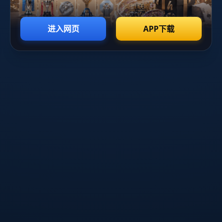
紧密的防守，一度保持领先地位。上半场末和下半场初，他们凭借着精准的射门与
丰富的中场球员京多安。这一关键的换人决定迅速改变了场上的局势。_