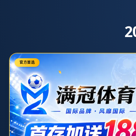
C7娱乐网址
当前位置：
首页
>
新闻中心
英超第
**英超赛季最终回合：曼城逆转击败阿斯顿维拉，京多安成为英