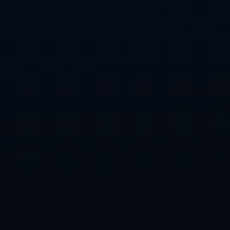
誤判！理應該判布萊頓點球.
足球比赛中，精准的裁判判罚对于比赛结果起着至关重要的作用。然而，
裁判也会遇到误判的情况。近日，关于布莱顿的一场比赛中裁判的
起了广泛关注。**官方
夫双响 巴黎3-2里昂获各赛事八连胜.
里，法甲一直是许多球迷心中的足球圣地。而拥有众多顶级球员的
SG），更是其中的佼佼者。在最近一场令人瞩目的比赛中，巴黎以
*迎来了各赛事的八连胜**。这场
：小麥國家隊披星帶月 出色表現讓曼聯眼前