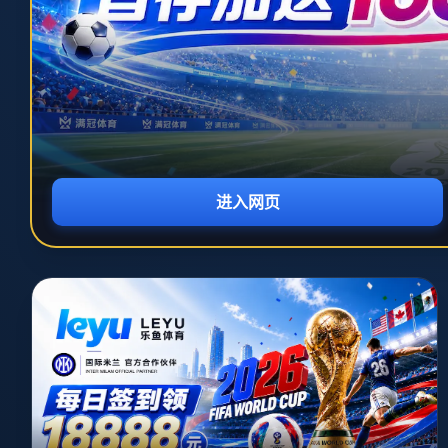
在英超第38轮的巅峰对决中，**曼城以3-2战胜阿斯顿维拉*
赛中京多安的表现及其对球队的重要性。