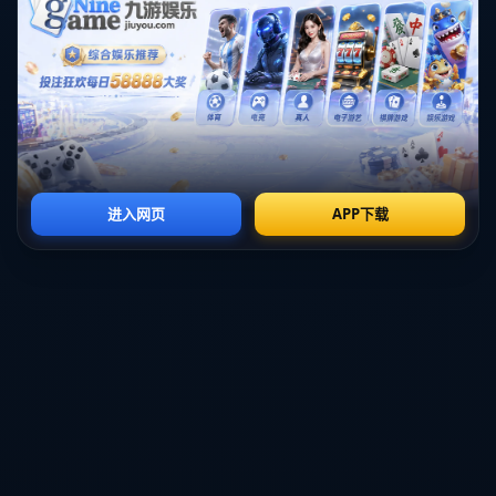
陈君垚的成功案例启示我们，突破地域限制，勇敢走向国际，是中国球员
提升自我，实现职业梦想的重要途径。值得一提的是，先前已有多位中国
球员在欧洲赛场上获得了突破。如**吴磊效力于西甲联赛**、**武磊攻入
首个欧战进球**等，都是年轻球员们可以借鉴的成功经验。陈君垚的选择
无疑为更多的中国球员提供了值得效仿的方向。
**结语**
从长远来看，陈君垚与FK泽蒙的结合，是中国足球与国际接轨的一次成功
实践。通过这种国际间的合作与交流，可以促使中国足球整体水平的提
升。陈君垚的加盟，既是他个人职业生涯的全新起点，也是中国年轻球员
们面向世界、不断追梦的真实写照。
上一篇：乌拉圭国脚：苏亚雷斯热心帮我要到梅西球衣，没想到梅西也要
我的.
下一篇： 中新人物 ｜ “巴黎午夜破碎男神”，不破碎！.
推荐新闻