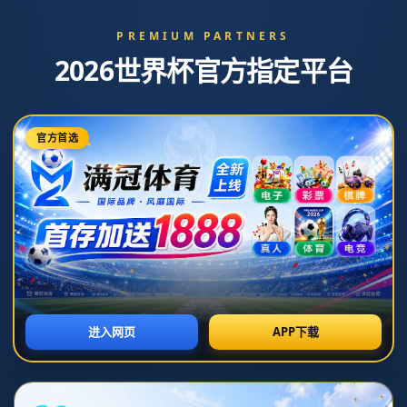
搜!
当前位置：
首页
>
新闻中心
博主：22岁中国球员陈君垚加盟塞尔维
亚甲级联赛FK泽蒙.
作者：C7娱乐网址 发布时间：2026-01-17T12:30:54+08:00
**前言**
近年来，越来越多的中国年轻球员走出国门，寻求在国际足坛上发展自己