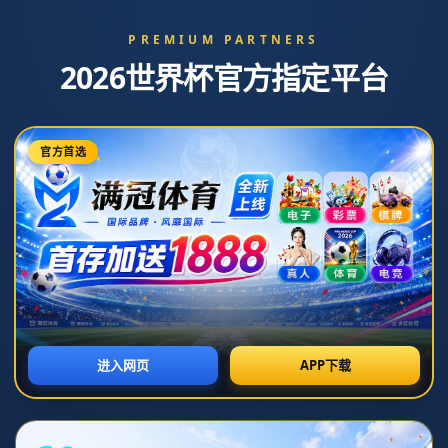
搜!
当前位置：
首页
>
新闻中心
曼城生涯第二次對阿森納零射門 哈蘭德
評分獲7.0.
作者：C7娱乐网址 发布时间：2026-01-17T12:30:54+08:00
**曼城生涯第二次对阿森纳零射门 哈兰德评分获7.0，史无前例的挑战！**
作为近年来英超的超级射手，曼城前锋埃尔林·哈兰德自加盟以来便以摧枯