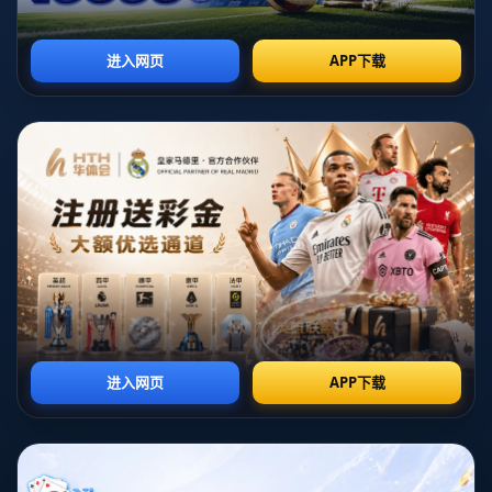
### 阿森纳的防守成功：如何让哈兰德成为“孤岛”
虽然哈兰德身高体壮，速度和跑位能力出众，但他依赖的是队友的传球支
持。一旦对手成功切断曼城的传球线路，哈兰德很可能会陷入孤立无援的
境地。而阿森纳主帅米克尔·阿尔特塔显然对此有着深刻了解。
在本场比赛中，阿森纳采用了**“紧逼前场，压缩空间”**的战术策略。他
们的中场双核——德克兰·赖斯和厄德高——在中路直接加大了对曼城核心
球员德布劳内传球的限制。同时，后卫萨利巴和加布里埃尔则专注于限制
哈兰德的跑位，把他牢牢锁在禁区外。阿尔特塔这样的布置*有效地压缩了
曼城创造机会的空间*，使得哈兰德几乎无法拿到威胁球。