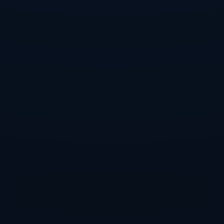
端稍显“依赖核心球员”。随着德布劳内因伤缺阵，曼城的中场创造力明显下
降。这也让对手有了更多专注于防守哈兰德的机会。**如果没有有效解决
“输送链被切断”的问题，曼城将可能在更多比赛中重蹈覆辙。**
以本场比赛为例，尽管阿森纳封锁了哈兰德和曼城的射门机会，但这并不
是曼城的首次失色。一个相似的案例可以回溯到上赛季对阵热刺的比赛，
那场比赛中，哈兰德同样零射门，曼城也在个人能力压制的情况下难以找
到破局点。这种局面反映了英超其他强队在对抗曼城时通过阵地防守取得
的战术进化。
---
### 阿森纳的胜利为英超提供了新的模板？
对于其他英超球队来说，阿森纳的成功经验无疑值得借鉴。他们的密集防
守加上有效的中场压迫，是对抗曼城战术体系的一次范例。如果说上赛季
曼城是碾压级别的存在，那么本场比赛或许表明，只要找到合适的应对策
略，他们也并非不可战胜。
总而言之，**哈兰德被零封的这场比赛不仅只是数据的冷冰冰记录，也折
射出了更深层次的战术博弈趋势**。对于曼城和阿森纳来说，这场较量的