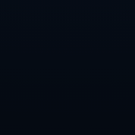
（简称亚冠联赛）逐渐成为亚洲范围内最具影响力的
足球赛事之一。作为中国足球超级联赛的劲旅，上海
海港足球俱乐部在2021年的亚冠联赛中备受瞩目。本
維克托：皇馬友誼賽哪有情誼 梅西
2026-08-08
是我的榜樣但我無法攀比.
**維克托：皇馬友誼賽哪有"情誼"？ 梅西是我的榜
樣，但我無法攀比** 當今體壇充滿競技精神與高度對
抗，任何運動都難以避免競爭與合作的微妙平衡。而
維克托（Victor）作為一位新興足球明星，在接
沃西贊譽克內克特的籃球智商出眾
2026-08-08
在攻防兩端展現出極高的警覺性.
**沃西贊譽克內克特的籃球智商出眾——在攻防兩端
展現極高的警覺性** 在籃球場上，擁有出色的體能無
疑是成功的重要因素，但真正讓一名球員脫穎而出
的，往往是他們的籃球智商與比賽中的決策能力。克
內克特