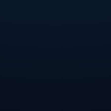
情绪的共鸣和对细节的争执中，足球社群结出了深厚的情谊。
### **足球的哲学：从绿茵场学习人生的艺术**
足球是一种镜像。**足球狗们**总能从比赛中汲取许多对生活的启示。意
大利前教练萨基一句经典线描：“足球之美不在于个人表演，而是整体战术
的和谐运作。”绿茵场上，完美的进球往往不是个人英雄主义，而是团队间
无声的协作。这种理念延伸到生活中，也是如此：工作、家庭乃至社会，
都需要默契的配合和齐心协力。
还有“足球狗”深有感触的一点：**失败是足球的另一种注脚**。2022卡塔
尔世界杯小组赛德国队爆冷出局，尽管球队尽力了，但失败的结局里仍有
新希望。他们明白，失败是继续努力的一部分。这种精神鼓励着每一个热
爱足球的人，在失败中总结经验，更加从容地面对生活中的起落。
### **小故事：一场比赛改变的命运**
2020年，英国一个年轻球迷约翰因受疫情和失业折磨，生活失去了方向。
某天深夜，他在网络上无意加入了一场线上“足球狗”讨论。他们聊到了利物
浦的反攻精神——从0:3到4:3逆转巴萨的经典比赛案例。这次讨论不仅点燃