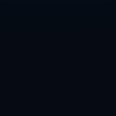
否获得下赛季欧冠资格.
**前言：** 在足球世界，教练的前途往往和俱乐部战
绩密切相关。一支球队能否在欧洲赛场上获得一席之
地，对其教练的未来影响至关重要。最近，关于意大
利名帅**莫塔的未来去向**，知名记者斯基拉表示，
濃眉決定讓克裏斯蒂去挑釁聯盟頂
2026-08-07
尖後衛 他真是勇敢得離譜.
**濃眉決定讓克裏斯蒂去挑釁聯盟頂尖後衛 他真是勇
敢得離譜** 在NBA這個競爭激烈的頂級聯賽中，每
一場比賽都是智慧與力量的碰撞。而當安東尼·戴維斯
（人稱“濃眉”）做出一個令人意外的決定——讓湖
中超：第1轮比赛中，《山东泰
2026-08-07
山》、《上海申花》和《成都蓉
城》等球队亮相….
# 中超：第1轮比赛中，《山东泰山》、《上海申花》
和《成都蓉城》等球队亮相 **2023赛季中超联赛**终
于揭幕，第1轮比赛已经点燃了球迷的热情。《山东