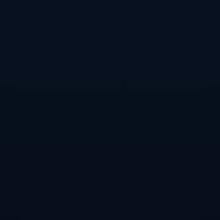
了约翰对足球的回忆，更激励他振作起来，主动去学习新技能并找到新的
工作。他后来感触道：“足球不只是运动，它永远会提醒我，只要坚持，总
会找回状态。”
---
### **足球狗的一天：凌晨观看，白天热议，情怀始终在线**
想象这样的一天：凌晨两点，球迷们准时坐在电视机前，为支持的球队呐