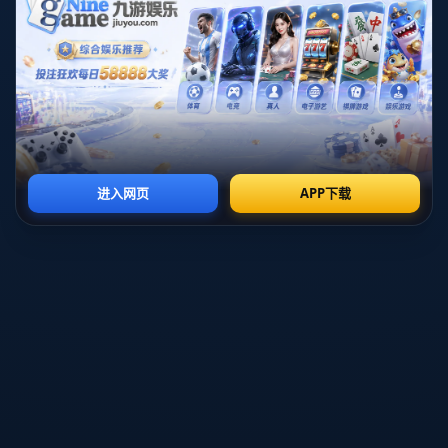
象，他们可以为球队凌晨披衣起舞，也能为错失的一球彻夜难眠。这种对
足球的执着，其实也在潜移默化中塑造了他们的人生态度。
### **足球社群的魅力：分析与争论中诞生友情**
“足球狗说”并不仅是讨论的文字，而是一种传递足球热情的真实写照。比赛
过后，他们经常聚集在线上或线下交流战术分析、球员表现，甚至是一场
比赛带来的心理震撼。比如2022年的**卡塔尔世界杯**中，阿根廷和法国
的决赛，不仅让梅西圆梦，也成了无数足球狗热烈探讨的焦点。在一次次