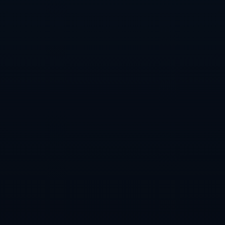
人走得更远。*
上一篇：华盛顿：今晚勇士是更想赢的那支球队 要给他们称赞.
下一篇： 狂揽国家级大奖!这位“挥杆巾帼”,本硕均就读于这所海南名校!.
推荐新闻
更多>>
【原创】今日竞彩足球比赛推荐分
2026-08-07
析：周六021意甲 尤文图斯VSAC米
兰.
**【原创】今日竞彩足球比赛推荐分析：周六021意
甲 尤文图斯VSAC米兰** 随着意甲联赛的精彩进行，
本周六迎来了一场备受瞩目的焦点对决：尤文图斯对
阵AC米兰。这不仅是一场竞赛，更是对两支豪门
斯基拉：莫塔的未来取决于尤文能
2026-08-07