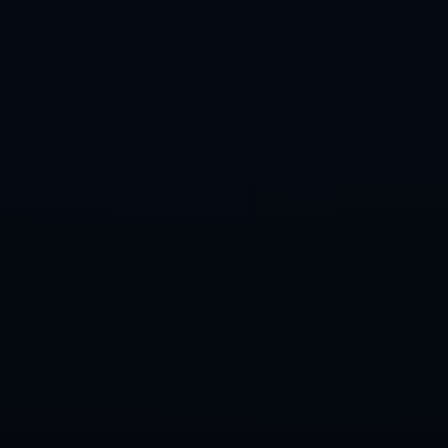
2026-08-09
選.
在11月的NBA赛场上，球员们用技艺之精湛堪比“巧
夺天工”来形容。这是一场属于极速与技巧的对决，
也是无数球迷心目中的篮球盛宴。每一位赛场上的明
星球员都在用自己的表现竞争着当月的**最佳球员称
号**。那
羽毛球——马来西亚公开赛：李诗
2026-08-09
沣晋级.
**前言** 马来西亚公开赛作为羽毛球赛季的一大亮
点，吸引了全世界的目光。今年，这一激动人心的赛
事再次在吉隆坡引爆，来自世界各地的顶尖选手齐聚
一堂。而在众多选手中，中国的**李诗沣**以其卓越
的
媒體人：林葳常以幹拔作為解決問
2026-08-09
題的方法 這樣的策略不明智.
**媒體人觀點：林葳的「幹拔戰術」是否真的明智？
** 在競技體育與高壓環境下，選手在場上的臨場反應