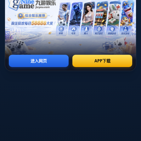
动通过在多地传递火炬，不仅仅是传递一份荣耀，更是希望能够通过这一
活动唤起全国对冬季运动的热爱。