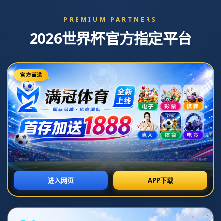
搜!
当前位置：
首页
>
新闻中心
“十四冬”启动火炬传递 多比赛项目“点燃
冰雪激情”.
作者：C7娱乐网址 发布时间：2026-01-17T12:30:54+08:00
**以“十四冬”启动火炬传递，点燃冰雪激情**