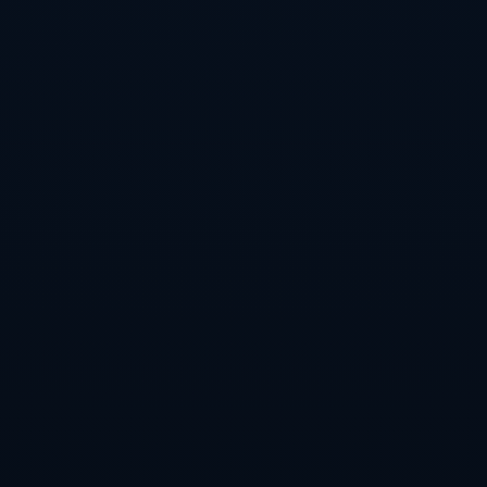
**火炬传递助力冬季运动产业的崛起**
近年来，中国政府积极推动冰雪运动的发展，此次**“十四冬”火炬传递活
动**将冰雪运动推向一个新的热潮，也为冬季运动产业带来了新的机遇。
这个活动无疑是一个展示中国冬季运动发展的窗口，吸引了更多投资者和
从业者的关注，进而推动整个冰雪产业链的发展。
**总结与展望**
通过**“十四冬”火炬传递活动**，不仅可以让更多人了解冰雪运动的魅
力，也让冬季运动逐渐深入人心。随着各类比赛项目的展开，相信在未
来，冰雪运动将会在中国拥有更大的市场和更多的普及机会。无论是运动
员、观众还是相关从业者，在这一波冰雪运动的热潮中，人人都可以成为
其中的参与者与受益者。