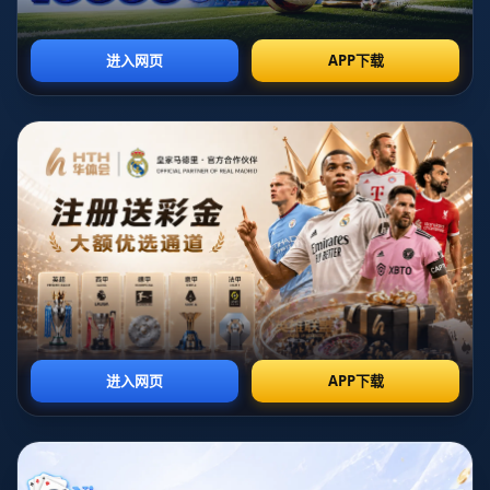
*前言*：随着全球对冬季运动的关注日益增多，“十四冬”作为中国重要的
冬季运动赛事，其通过“火炬传递”活动拉开帷幕，象征着不仅仅是体育精神
的延续，更是对冰雪运动的充满活力的推广。本文将引领您深入了解这一
活动背后的意义及其对冰雪运动热潮的推波助澜。
**“十四冬”火炬传递的象征意义**
火炬传递作为大型体育赛事不可或缺的活动之一，象征着团结、友谊和和
平，同时也为赛事增添了浓厚的文化色彩。*“十四冬”火炬传递不仅是赛事
的开场序曲，更是一种全国范围内的冰雪运动的推广与普及策略*。这个活