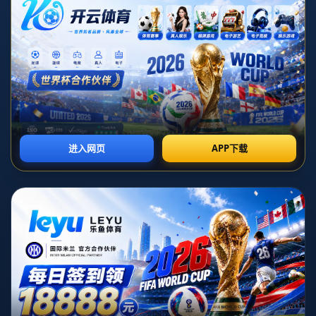
深入分析这位才华横溢的球员在比赛中的表现，并探讨其对巴黎队的重要
性。
### 克瓦拉茨赫利亚的突破性表现
克瓦拉茨赫利亚以他在场上的**灵活性和创造力**而闻名。他在比赛中不
仅为队友创造机会，还显示出超强的控球能力。他的七次过人是对其个人
技术的一次完美诠释，每次都令对手防不胜防。这种精彩的控球和突破能
力，使得他在比赛中成为引导进攻的重要抓手，更是**防守球员的噩梦
**。在他主导的进攻下，巴黎的进攻火力得到了充分的释放，最终用一场
胜利捍卫了主场荣誉。