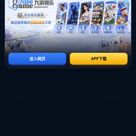
### 通过数据看克瓦拉茨赫利亚的影响力
让我们来看一些数据。这场比赛中，克瓦拉茨赫利亚以高达90%的传球成功
率表明他在场上分球的稳定性。此外，他的七次过人与一次助攻直接影响
了比赛的结果，其多次关键传球为队友创建了绝佳的得分机会。他不仅是
个人能力的体现，更是整个团队协作的典范，显示出他在战术执行中的重
要作用。
**总结来看，克瓦拉茨赫利亚以一次助攻和七次过人无懈可击的表现，成
功帮助巴黎队在3-2里昂的比赛中脱颖而出。他的精彩表现不仅使他当之无
愧地被评为全场最佳球员，更再一次证明了他在足球世界中的无可替代
性。**
上一篇：欧冠-莱奥制胜本纳塞尔助攻 AC米兰1-0赫罗纳.
下一篇： 意媒報道 奧裏吉與巴洛-圖雷無緣米蘭藍圖 或分道揚鑣.
推荐新闻
更多>>