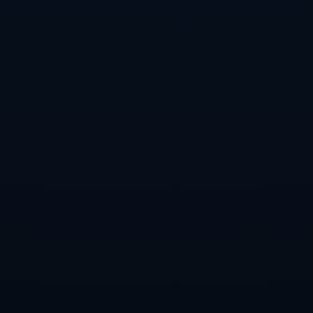
澳職方程式｜過關2串1 獅吼女足
2026-08-07
主勝串西悉讓球客勝.
**澳職方程式｜過關2串1 獅吼女足主勝串西悉讓球
客勝：精彩投注攻略** 在繁忙的生活中，運動賽事往
往成為人們暫時逃離現實的最佳途徑。而讓運動更具
趣味性的，無疑是加入一些理性的投注分析。*「
【杭州亚运会】广东球员陈巧珠独
2026-08-07
中两元，中国女足大胜乌兹别克斯
坦队摘铜.
**前言** 在2023年杭州亚运会的绿茵场上，中国女足
球队再一次用她们的实力引发了观众的热议。在与乌
兹别克斯坦队的铜牌争夺战中，中国队凭借**广东球
员陈巧珠**的精彩表现，以大比分战胜对手，成
英超特攻｜阿士東維拉迎韋斯咸
2026-08-07
鎚仔幫硬淨 半場讓球下盤值博.
**英超特攻 | 阿士東維拉迎韋斯咸 鎚仔幫硬淨 半