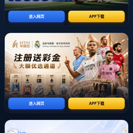
### 助攻的重要性
在现代足球中，助攻与进球同样重要。克瓦拉茨赫利亚在此役中的一次精
准助攻，直接改变了比赛的走向。他那次助攻的瞬间是在边路突破两名防
守球员后，将球准确无误地传至队友脚下，帮助巴黎队成功攻破里昂的球
门。这次助攻不仅体现了他**出色的视野和传球能力**，也表达出他在关
键时刻冷静处理球的能力。这种关键时刻的表现，正是球队取得成功的关
键因素。
### 克瓦拉茨赫利亚在巴黎中的角色
自加盟巴黎以来，克瓦拉茨赫利亚逐渐成为团队中不可或缺的一员。他的
多功能性使他能够在多种位置上发挥作用，从而给球队阵容带来了巨大的
灵活性。在这场与里昂的比赛中，克瓦拉茨赫利亚不仅担任进攻发起者，
还时常回撤防守。他用实际表现证明了自己是球队中**攻防转换**的核心
力量，他对巴黎队的重要性不言而喻。