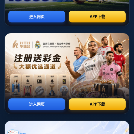
的压力下，萨内能够调整状态， **表现出色**，体现了他强大的心理素质
和竞技水平。赫内斯对萨内的称赞无疑是对他持续奋斗的最大认可。
**赫内斯的支持：更多的是期望**