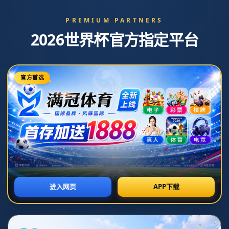
搜!
当前位置：
首页
>
新闻中心
德媒：赫內斯稱贊薩內最近表現出色，
表示會一直支持他！.
作者：C7娱乐网址 发布时间：2026-01-17T12:30:54+08:00
**赫内斯称赞萨内：不断进步的德国足球天才**