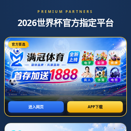
搜!
当前位置：
首页
>
新闻中心
20／21歐聯杯小組賽第2輪阿森納3-0登克
爾克 威洛克傳射建功佩佩恩凱迪亞破門.
作者：C7娱乐网址 发布时间：2026-01-17T12:30:54+08:00
**20/21欧联杯小组赛第2轮：阿森纳3-0登克尔克，威洛克传射建功，佩佩
恩凯蒂亚破门**