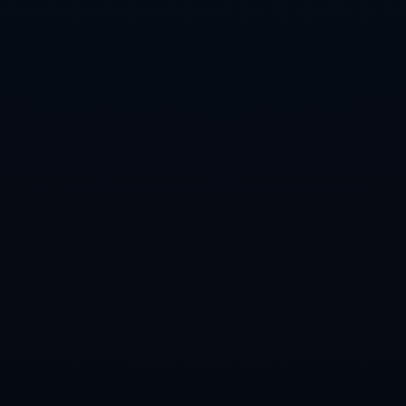
中，涉及的不僅僅是簡單的金額談判，更折射
馬夏爾肌肉撕裂 曼聯官方：無緣足
2026-08-07
總杯決賽戰曼城.
**馬夏爾肌肉撕裂，曼聯足總杯決賽戰曼城再添變數
** 在本週的一場比賽後，曼聯球迷迎來了一個令人沮
喪的消息：球隊前鋒*安東尼·馬夏爾*因為肌肉撕裂確
定無緣英格蘭足總杯決賽，這對球隊無疑是一大
尽管岁月久远得都有些模糊了，但
2026-08-07
依然是我心目中最伟大的前锋.
### 尽管岁月久远得都有些模糊了，但依然是我心目
中最伟大的前锋 **每个人心中都会有一位自己念念不
忘的球员，他们的身影或许已渐渐隐没在历史的长河
中，但回忆起他们在球场上的每一次突破、射门或是
瞬
乒坛最大饭圈诞生！贺晓龙妄图搞
2026-08-07
臭刘国梁，同伴配合“团伙作案”.