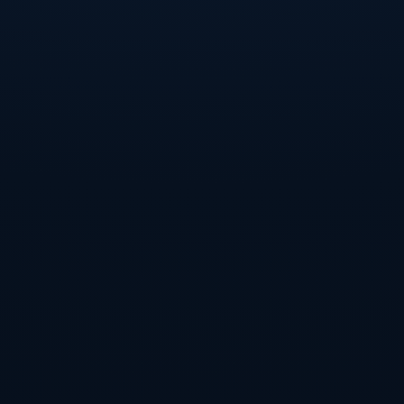
### **威洛克的全面表现：中场基石的潜力初现**
在这场胜利中，最令人印象深刻的当属乔·威洛克（Joe Willock）。**他不
仅完成了传射建功，还在中场多次策动阿森纳的进攻**。作为阿森纳青训
的代表之作，威洛克用一场高水平的比赛证明了自己在中场组织和推进中
的作用。
威洛克的全面表现也引发了球迷和媒体对他的热议。有分析指出，他的跑
动范围广、创造力强，甚至具备成为“多面手”的潜质。不少英国媒体赛后给
予了威洛克高度评价，称他可能会是阿森纳未来的中场主力。
---
### **登克尔克虽败犹荣**
虽然比分悬殊，但登克尔克的表现也展现了他们的坚韧与顽强。作为一支
来自爱尔兰联赛的球队，登克尔克的战术布置和防守能力值得肯定。他们
在欧联赛场上的经验有限，但每一位球员都全力以赴，比赛态度令人敬
佩。
这场比赛，登克尔克的门将更是数次神勇扑救，避免了更多丢球的发生。