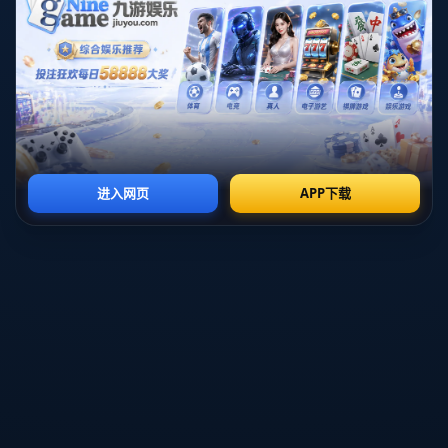
半场临近结束，威洛克无人盯防的情况下接到队友的传球，机敏地将比分
扩大到2-0。这名来自青训的年轻中场展示了出色的射术与冷静的临场发
挥，帮助阿森纳在半场结束前奠定了胜局。
---
### **佩佩闪耀，技惊四座**
进入下半场，阿森纳依旧牢牢掌控比赛节奏。第46分钟，仅仅开场1分钟，
**尼古拉斯·佩佩（Nicolas Pépé）用一记标志性冷静推射攻破登克尔克防线
**，将比分锁定在3-0。佩佩这粒进球尽显他的技术特点——在禁区边缘的
灵敏移动和精准射门总能给对手制造巨大威胁。作为交易金额高达7200万
英镑的球员，这粒进球也是佩佩向外界证明价值的一次亮眼表现。
佩佩与威洛克、恩凯蒂亚的配合更是本场比赛的一大亮点。这三位球员犹
如三角火力网，不断撕裂登克尔克主队的阵型，让对手防不胜防。
---