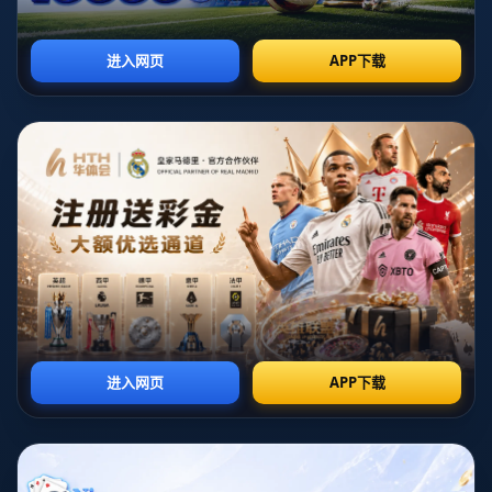
本场比赛，阿森纳主帅阿尔特塔大胆启用年轻阵容，已经进入轮换轨道的
欧联赛场成为他挖掘新星、锻炼替补的最佳舞台。比赛开始后，阿森纳迅
速掌控局面，凭借犀利的攻防转换屡屡威胁对手禁区。威洛克作为中场核
心，与佩佩、恩凯蒂亚默契配合，成为破局关键。
比赛第42分钟，阿森纳率先打破僵局。登克尔克在门前出现失误，恩凯蒂
亚抓住机会轻松推射将比分改写为1-0。**这粒进球再次证明，年仅21岁的
恩凯蒂亚已经成为阿森纳锋线的重要轮换球员。他不仅有速度，临门一脚
同样可靠。**