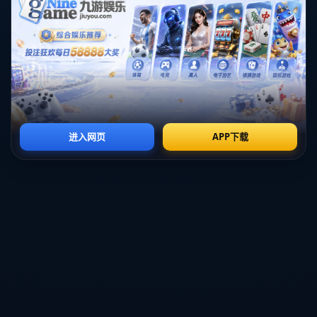
克劳奇家族以他们的**亮眼颜值**为基础，建立了一个令人钦佩的形象，
但更重要的是，他们懂得如何利用这种优势推动事业发展。瓦尔加的成功
便是典型案例，她以非凡的聪颖通过社交媒体展示了她个人的时尚品牌，
赢得了广大粉丝的喜爱。
**克劳奇家族颜值亮眼**不仅仅是一句形容，它体现了一个家族在现代社
交和时尚舞台上成功的方方面面。他们用自己的风格书写着各自的故事，
并激励着更多人追求个人的风采与成功。