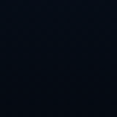
超球
博主：哈兰德预计将在下周中与热
2026-08-06
刺的联赛中回归.
**哈兰德的回归：对阵热刺战役的强心剂** 足球球迷
们的视线正聚焦于即将到来的英超联赛，而**哈兰德
**的回归无疑成为了舆论的焦点。这位备受期待的年
轻前锋预计将在下周的比赛中对阵**热刺**，这
足球》陆足协惩处遭质疑双标：中
2026-08-06
超假球案球员禁赛 裁判退赃就没事.
# **中超假球案惩处引争议：陆足协双标操作难服
众？** 在近年来中国足球职业化的进程中，反腐与净
化赛场环境成为一项重点任务。然而，随着近期一系
列对假球事件的惩治措施出台，**中国足协（简称陆
足
梅西悼念馬拉多納並發文：“再見傳
2026-08-06
奇”.