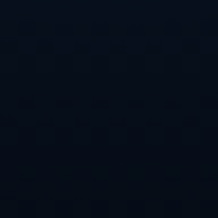
上一篇：皮耶罗：尤文没有对手的取胜决心，意甲三队只有米兰情有可原.
下一篇： 國際米蘭官宣與若昂-馬裏奧達成一致 雙方終止合同.
推荐新闻
更多>>
哈利伯顿33+11 特纳18+10 奎克利
2026-08-06
18+6 步行者轻取猛龙.
**步行者轻取猛龙，哈利伯顿成胜负手** 在一场备受
关注的NBA常规赛中，**印第安纳步行者**凭借出色
的团队合作和个人发挥，轻松战胜了多伦多猛龙。本
场比赛中，哈利伯顿、特纳和奎克利成为了胜
中超又一隊欠薪嚴重 恐中途退賽.
2026-08-06
**中超联赛中的财务危机：又一球队深陷欠薪泥潭可
能中途退赛** 近年来，中超联赛的热度席卷全国，成
为中国最受欢迎的体育赛事之一。然而，这种繁荣的
背后却隐藏着让人担忧的财务危机。最近，又一支中