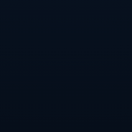
**以往案例的启示**
在足坛历史上，不乏球队因为核心球员续约问题处理不当，最终导致球员
离队的案例。比如，阿森纳与桑切斯的续约谈判不顺，最终导致这位智利
球星转会曼联，给球队带来不小的震荡。所以，热刺在与本坦库尔的谈判
中，需谨慎对待，以免重蹈覆辙。
**结语前的思考**
总的来说，**本坦库尔续约谈判将对托特纳姆热刺未来数年内的发展产生
深远影响**。无论结果如何，球队都需在竞争激烈的英超环境中不断调整
策略，确保自身竞争力。对于球迷而言，他们期待的是看到一个更为强大
的热刺出现在赛场。
上一篇：維納爾杜姆：雖然被淘汰 小組賽我們證明了自己.
下一篇： [棋牌]“LG杯决赛事件”严重影响棋手比赛状态.