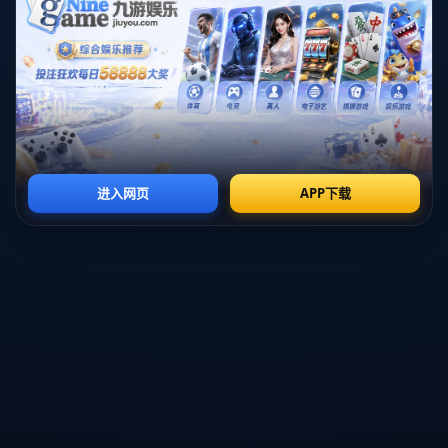
场阵容是球队冲击联赛高峰的基础。因此，通过与本坦库尔这样的球员续
约，热刺可以确保在未来赛季中拥有坚实的中场支持。
**市场价值与球员的个人意愿**
在现代足球的商业化背景下，球员的市场价值和个人意愿往往是续约谈判
中的关键因素。**本坦库尔近年来市场价值不断上升**，这也使得其他豪
门俱乐部对他流露出兴趣。然而，据多方了解，本坦库尔本人对未来依然
怀有明确的规划。因此，如何在满足球员个人诉求与俱乐部长远发展之间
取得平衡，将是此次续约谈判成功与否的关键。