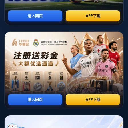
**本坦库尔的表现和作用**
自从本坦库尔加入托特纳姆热刺以来，他已成为球队中场的重要一员。其
**出色的控球能力、精准的传球和积极的场上作风**为他赢得了教练和球
队队友的一致认可。在热刺阵中，本坦库尔不仅稳定了球队的中场，还发
挥着连接攻防的关键作用。对这样一名球员展开续约谈判，无疑是在为球
队的未来布局。
**俱乐部的续约策略**
任何俱乐部在面对核心球员合同时，总是会仔细权衡其中的利弊。对于热
刺来说，与本坦库尔的续约不仅是对其表现的肯定，更是维护球队核心竞
争力的重要一步。近年来，**英超联赛的竞争越发激烈**，拥有稳固的中