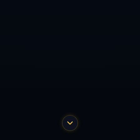
**NBA赛季中段，各队纷纷发力争夺排名，而在最近
的比赛中，掘金和灰熊的出色表现引起了广泛关注。
** 尤其是灰熊队在对阵魔术队时的19分大逆转，不仅
展现了他们的韧性，还通过贾伦与莫兰特的出色发
挥，再次
贝蒂斯将上诉安东尼红牌&称犯规
2026-08-08
不至于染红，想他能出战皇马.
**贝蒂斯将上诉安东尼红牌，力争出战皇马：犯规真
该染红吗？** 在西甲赛场上，判罚争议一直是焦点话
题之一。在最近的一场比赛中，贝蒂斯球员安东尼因
一次争议犯规被直接出示红牌。这一决定不仅引发了
球迷
Copyright 2024
c7娱乐-c7c7.app娱乐官方网站-C7 YULE
All Rights by
C7娱
乐网址