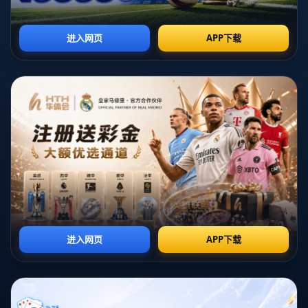
系。皇马一直渴望将他招致麾下，以应对球队锋线的潜在不足。姆巴佩与
巴黎的合同即将到期，这使得他的下一步决定成为众所关注的焦点。
**提前接触的指控：规则的边缘**
根据国际足联的转会规定，任何俱乐部在某球员合同到期半年前才能正式
接触该球员。然而，巴黎指控皇马在这个时间点之前就与姆巴佩进行了接
触。这种行为不仅违反了国际足联规定，也引发了其他俱乐部对大牌球员
合同期内引诱策略的担忧。
**皇马的回应与案例分析**
皇家马德里对此指控表示否认，并声称一切商务活动都在合法范围内进
行。但这一事件让人联想到过去一些类似案例。例如，2005年，切尔西因
为违规引诱阿森纳球员阿什利·科尔而被罚款，而全球范围内也有很多俱乐
部因类似违规而遭受惩罚。这些**案例**显示，即便是顶级俱乐部，也不
可掉以轻心。
**巴黎的策略与国际足联的角色**
巴黎圣日耳曼的投诉可以被视为一种策略，旨在保护其俱乐部的核心资