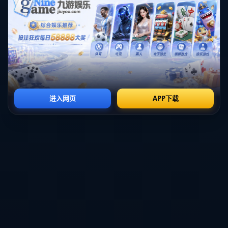
产，并阻止进一步的违规行为。这同时也对国际足联提出了挑战，迫使其
在转会合规问题上趋于严格。国际足联有责任监督并确保转会规则的公平
性，以维护足球市场的健康运转。
**舆论压力与俱乐部管理的平衡**
对于巴黎和皇马这样的顶级俱乐部来说，处理球员转会问题不仅关系到竞
技层面，也关系到俱乐部的形象和市场价值。在全球范围内，**媒体**和
球迷对这一事件的关注势必对双方都造成一定压力。俱乐部管理层在此时
须平衡好舆论影响，以便将注意力重新回归足球本身。
**结语：足球场外的较量**
这些转会风波表明，现代足球不仅是一项竞技运动，更是各大俱乐部在*市
场*、规则和道德层面上的较量。姆巴佩的未来究竟如何，将在很大程度上
取决于各方的智慧与博弈。这场围绕这位超级巨星的纷争，也许只是全球
足球产业冰山一角的反映。
上一篇：21／22賽季歐冠1／8決賽次回合曼聯0-1馬德裏競技 格列茲曼助攻
洛迪破僵.