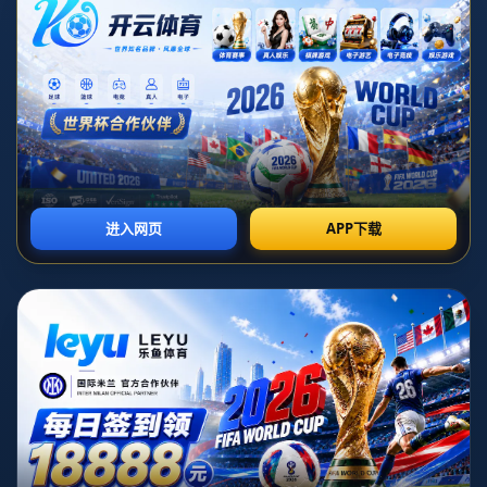
近年来，全球贸易局势逐渐变得紧张，而**美国总统特朗普近期签署的行
政令**，对所有输美的钢材和铝产品征收25%的关税，这一举措无疑为原
本不平静的国际贸易环境增添了更多变数。此决定不仅对美国相关行业产
生深远影响，也将在全球经济版图上引发连锁反应。本文将深入探讨这一
政策的背景、影响以及未来可能的发展方向。
**政策背景与动机**
特朗普政府一直以来推崇“美国优先”的政策，强调通过贸易壁垒保护本土制
造业。这一政策不仅是为了**复兴美国国内的钢铝行业**，也是一种应对
全球化竞争的手段。自工业时代以来，钢铝作为基础材料，与基础设施建
设、汽车制造、航空航天以至于国防工业息息相关。然而，广泛进口的廉
价钢铝产品让美国本土企业难以为继，成为特朗普政府崛起的一个重要推
动原因。
**对于美国内部的影响**
通过对钢铝产品征收25%的高额关税，短期内似乎可以改善美国本土相关工
厂的生产和就业。然而，这种做法也可能造成*生产成本的上升*，进而影
响到以钢铸造为基础的行业，例如汽车和建筑业。同时，也有专家指出，