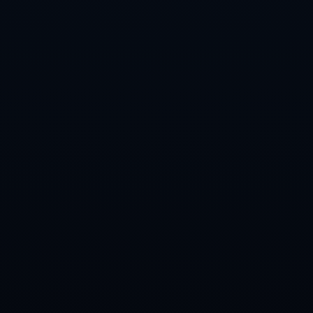
于精细的战术安排和稳健的团队合作。然而，**奥兰
多魔术队的主教练**对最近几场比赛中球队表现不佳
外媒：圖多爾即將執教貝西克塔斯
2026-08-09
那不勒斯已經聯系河床前主帥加拉
多.
**图多尔或将执教贝西克塔斯 那不勒斯接洽前河床主
帅加拉多——欧洲足坛新动向** 在足球界，*教练的
变动往往牵动着整个俱乐部甚至整个联赛的未来走向
*。最近，有消息称**图多尔即将执教贝西克塔斯，
特爾施特根談梅西 他是歷史最佳球
2026-08-09
員 友誼賽對皇馬同樣重要.
### 特尔施特根谈梅西：**他是历史最佳球员**，友
谊赛对皇马同样重要 **前言** 作为当代足球领域最
受关注的球员之一，莱昂内尔·梅西无疑是无数人心目
中的“球王”。而活跃于顶级赛场的球
足球報：武磊將結束留洋生涯回歸
2026-08-09