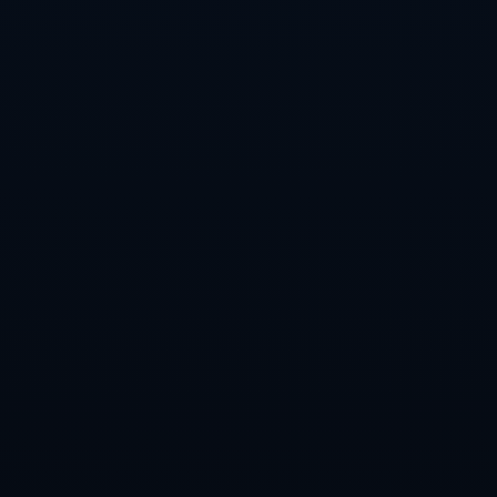
皇馬拒絕支付6000萬歐元轉會費 哈
2026-08-09
弗茨轉會懸而未決.
**皇馬拒絕支付6000萬歐元轉會費 哈弗茨轉會懸而未
決** 近來，足球界傳出了一個令人矚目的消息，這就
是皇馬拒絕支付6000萬歐元以轉會哈弗茨。這一事件
中，涉及的不僅僅是簡單的金額談判，更折射
國際米蘭官宣與若昂-馬裏奧達成一
2026-08-09
致 雙方終止合同.
**前言** 近日，国际米兰足球俱乐部宣布与葡萄牙中
场若昂-马里奥达成协议，双方正式终止合同。这一消
息不仅引起了球迷的广泛关注，也在体育圈内激起了
热烈讨论。做为一名曾被寄予厚望的球员，若昂-马里
魔術主帥吐槽團隊失誤多 防高溫隊
2026-08-09
三分露了大漏洞.
**魔术主帅对团队失误表示担忧，防守高温队三分射
手成漏洞** 在篮球比赛中，每一个团队的成功都依赖