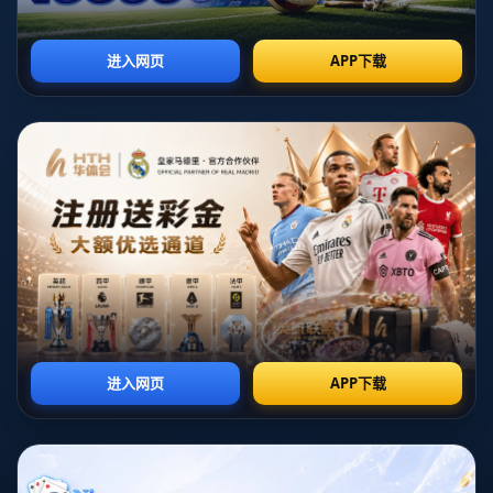
关税增加可能引发通货膨胀，从而抵消政策本应带来的经济增长。
**全球经济的连锁反应**
在国际市场上，美国此举可能引发不少贸易伙伴的反制措施。许多国家可
能寻求通过世界贸易组织进行抗议或采取报复性关税，以维护自己的经济
利益。例如，中国作为全球最大的钢铝生产国之一，可能会采取相应的措
施来保护其出口市场。而欧洲、加拿大和墨西哥等美国传统盟友，也可能
针对美国产品设立类似关税。一旦这种情况发生，**全球贸易战的风险**