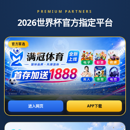
搜!
当前位置：
首页
>
新闻中心
中超聯賽第18輪比賽集錦.
作者：C7娱乐网址 发布时间：2026-01-17T12:30:54+08:00
**中超联赛第18轮比赛集锦：精彩纷呈的赛季转折点**
在这个足球季节的关键时刻，第18轮中超联赛以其扣人心弦的精彩对决再
次吸引了无数球迷的关注。比赛不仅展现了球队的技战术水平，还反映了
各大俱乐部在联赛中期的战略调整和人员变动。本轮比赛可谓高潮迭起，