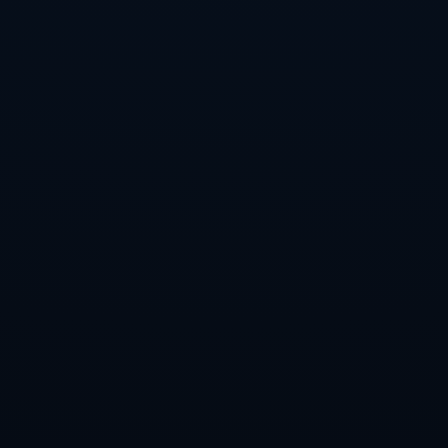
进行，各支球队的竞争愈演愈烈，积分榜排名的每一
次变化都牵动着球迷们的心弦。最
意甲第37輪卡利亞裏1-3國際米蘭
2026-08-08
勞塔羅梅開二度達米安建功.
# 意甲第37轮：国米3-1战胜卡利亚里，劳塔罗独中两
元，达米安锦上添花 在意甲联赛进入尾声阶段，**冠
军的争夺和保级形势的悬念愈演愈烈**。北京时间某
日晚间，备受瞩目的意甲第37轮比赛中，国际
节前体育 · 昨天09：01.
2026-08-08
# 节前体育 · 昨天09:01 **在节日来临之前，体育运动
悄然成为许多人日常关注的焦点。** 无论是为了保持
健康，还是增强体能，人们越来越意识到体育的重要
性。在"节前"这一特殊的时间节点，运
世界第1出局！林诗栋3-4遭梁靖崑
2026-08-08
逆转 无缘亚洲杯决赛_男单_决胜局
_开局.