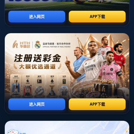
电影作为一种艺术形式，在中国最初的表现之一就是京剧电影《定军
山》。这一创举不仅是中国电影的起点，还展示了电影与传统文化结合的
无限可能。这种跨越时代的创新为之后的中国电影开创了文化融合的新方
向。*电影成为了传统与现代的交汇点，体现了中国文化的深厚底蕴。*
**产业升级与市场拓展**
中国电影产业经历了从无到有、从弱到强的巨大转变。这期间，不仅技术
不断更新，市场也不断拓展。例如，电影《哪吒2》的成功就证明了中国动
画电影的市场潜力。凭借精良的制作和动人的故事，这类影片赢得了观众
的喜爱，进一步推动了中国电影产业化进程。通过市场的反馈，中国电影
人不断提高电影制作水准，逐步实现与国际接轨。
**民族文化的自信与输出**
近年来，中国电影开始自信地将本土文化推向世界，成为文化输出的新载
体。《哪吒2》之类的影片不仅在国内大受欢迎，还走出了国门，赢得了国
际观众的青睐。这种文化自信不仅体现在电影的制作上，更在于讲述故事
的方式。通过电影，世界观众对**中国的历史、文化、价值观**有了更多
了解。