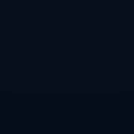
通过回顾百年中国电影史，我们看到的不仅是技术和艺术的进步，还有中
国社会的变迁与价值观的演变。每一部影片不仅承载着导演与制片人的心
血，也映射着时代的特征与民众的期望。中国电影告诉我们，无论环境如
何变化，坚持创新与文化自信，永远是走向未来的关键。
上一篇：王楚钦绝对的实力，好棒的！冲啊.
下一篇： 利物浦後衛範迪克宣布將不參加歐洲杯 全力備戰下賽季聯賽.
推荐新闻
更多>>
穆斯卡特：过去3-4周我们遭遇人员
2026-08-08