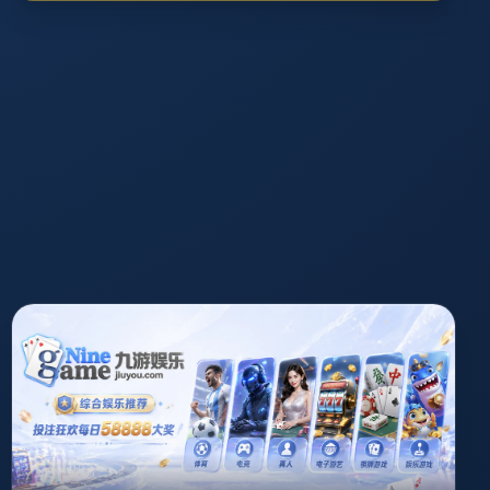
求在積分榜上佔據有利位置。這個賽季不僅僅是力量與技巧的較量，更