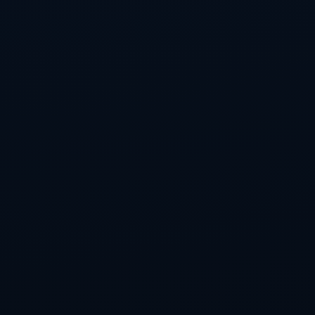
逐到教練席的智力比拼，讓觀眾大飽眼福。*最終，AC米蘭*
即將結束，各隊將為最終排名竭盡全力，同時也讓我們期待下一個賽