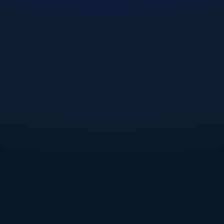
榜上迅速攀升。
C米蘭的前鋒萊奧*在場上屢次上演致勝一擊，他的跑動和射門時機成為球隊進攻的
映了球隊的實力，也指出了部分弱點。-*尤文圖斯*憑藉穩定的防守和單點突破能
失分較多。