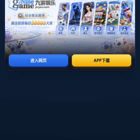
勢，化危機於無形。
**拉塞爾的投籃命中率達到一個相當驚人的數字**，更顯示了他對比賽的
掌控力。他在外線的三分球和突破上籃的均衡進攻，讓湖人保持住了比分
領先，避免了再度落入苦戰。這場比賽，拉塞爾用自己的穩定輸出告訴人
們，他有能力在壓力面前站穩腳跟，為球隊化解難題。
---
**如何在詹姆斯缺席時找到贏球節奏？**