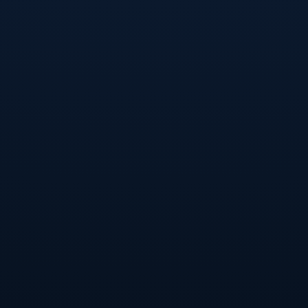
勒布朗·詹姆斯對湖人的價值毋庸置疑，他的缺席無疑讓球隊的整體實力打
了折扣。然而，本場比賽表現出的團隊精神，卻是湖人在詹姆斯不在時找
到贏球節奏的關鍵因素。**濃眉與拉塞爾這樣的雙核模式，或許是湖人未
來可考慮的一種策略**。這樣的戰術調整，不僅能減少對詹姆斯的過度依
賴，還能激發隊內其他球員的潛力。