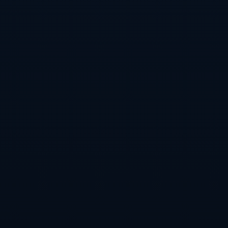
此外，湖人替補席的發揮在比賽中也不可忽視。雖然沒有豪華數據，但幾
位角色球員在第三節和第四節的防守貢獻為濃眉和拉塞爾爭取了寶貴的休
息時間，使兩人能在最後時刻全力以赴。
---
**湖人的贏球信號與未來挑戰**
這場比賽的勝利，確實為湖人注入了一針強心劑。他們成功終結了三連
敗，重拾信心，這無疑是季後賽急速逼近之際的重要信號。**如果湖人能
持續保持這樣的比賽節奏，並等待詹姆斯健康歸隊，季後賽絕不只是遙不
可及的目標**。