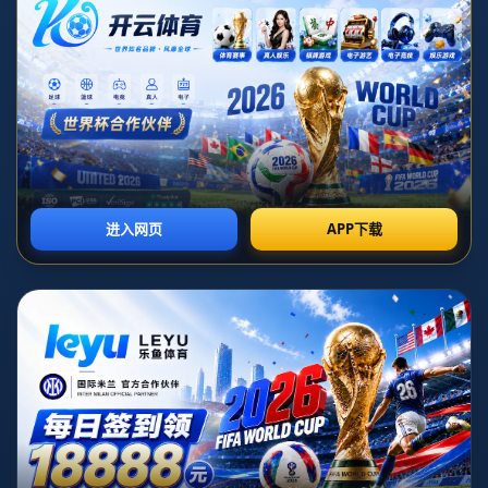
**前言：鏖戰中的湖人迎來勝利曙光**
在最近的NBA賽場上，洛杉磯湖人隊面臨著嚴峻的考驗。他們剛剛經歷了
一波三連敗，加之當家球星勒布朗·詹姆斯因傷缺席，球隊士氣遭受重創。
然而，這一切在對陣波特蘭開拓者的比賽中被改寫——**安東尼·戴維斯與
丹吉洛·拉塞爾兩位明星球員挺身而出，攜手帶領湖人以精彩的表現終結了
敗局**，重新燃起了季後賽希望。