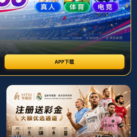
中场大将弗兰基·德容无疑是其中的杰出代表。从阿贾克斯到巴萨，德容的成长
的技术特性，揭示他为何能在巴萨中场位置上脱颖而出。
术细腻，球感出众，总能在狭小的空间内确保控球权。他既可以在中场组织进
或缺的一环。