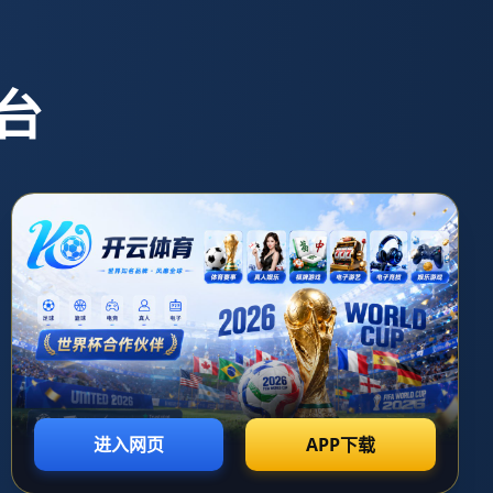
搜!
公司简介
产品中心
新闻资讯
联系我们