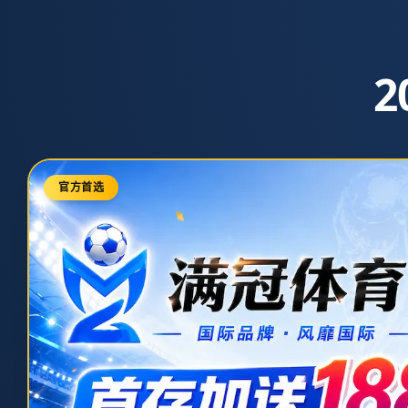
C7娱乐网址
当前位置：
首页
>
新闻中心
**巴萨中场德容的技术特点评析**