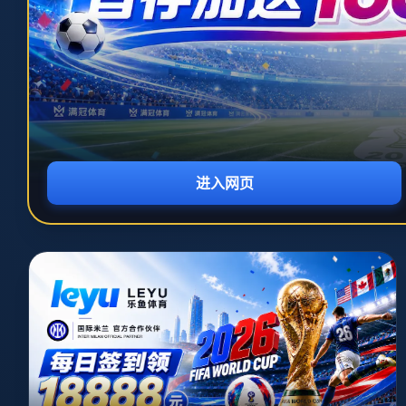
在现代足球中，中场球员的作用至关重要，而巴塞罗那俱乐部的
赛中展现出自己独特的技术特点。本文将深入分析弗兰基·德容
**出色的控球能力**
德容在场上最显著的特点便是他那令人称道的控球能力。他的技
容在比赛中拥有了极大的战术灵活性，成为巴萨进攻体系中不可