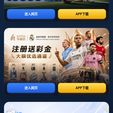
技术威胁对方防线，尤其是在上半场的一次禁区内突破，更是差点撬开贝
蒂斯坚固的防守。然而，运气似乎没有站在本泽马一边——对方门将的高
接低挡多次瓦解他的进攻尝试。
相对应的，**皇家贝蒂斯老将华金** 也用一场精彩的表现为自己的职业生
涯画上了接近尾声的注脚。第67分钟，华金接队友传中，他的凌空射门直
奔球门上角，但最终擦柱而出，让看台上的贝蒂斯球迷发出一片叹息。对
华金来说，这或许是他绿茵生涯最后一次接近进球的机会。