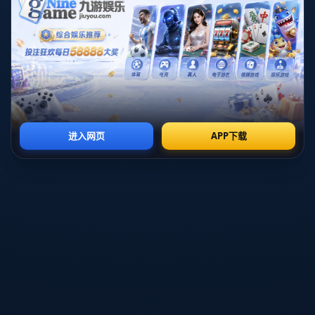
### **战术对决：防守博弈占据主导**
本场比赛不仅仅是球员个人能力的展现，更是一场主教练之间的战术博
弈。皇家马德里主帅安切洛蒂采取了一种**“以稳为主”**的临场布置，确
保球队防线没有出现明显漏洞。无论是中后场的调度，还是边路压制，对
贝蒂斯的反击策略进行有效遏制，球队在这一层面可谓功不可没。
然而，贝蒂斯主帅佩莱格里尼亦有高明之处，他没有一味龟缩，而是通过
灵活的逼抢和中场衔接，数次将防线推到皇马禁区附近。同样令人印象深