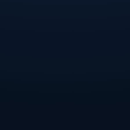
刻的是贝蒂斯门将布拉沃的表现，多次救险确保球队城门不失，可谓是全
场比赛的亮点之一。
### **总结两队表现：老将与新星的碰撞**
皇家马德里这一赛季不同于以往，本场比赛可以看作球队的缩影：**关键
球员疲态尽显，新一代尚未完全接班。**本泽马虽依然是场上的领袖，但
他这一赛季的体能与状态问题已逐渐浮现。不少球迷甚至猜测，这位法国
前锋是否会选择在赛季后离开伯纳乌。而另一边，维尼修斯和罗德里戈等
年轻小将表现活跃，但还需要更多成长来真正扛起大旗。
对于皇家贝蒂斯而言，这场比赛同样充满感慨。**华金的传奇生涯或许已
近终章**，但他所带来的敬业精神和对足球的热爱将永存于球迷心中。与
此同时，新一批年轻球员在佩莱格里尼的悉心调教下，逐渐在西甲舞台上
崭露头角，例如表现出色的中场罗德里。
### **数据分析：无进球比赛的隐藏价值**
尽管比赛以0-0收场，但背后的数据却为我们提供了一些洞见。皇家马德里
全场共有13次射门，但射正率偏低，仅3次命中目标。而皇家贝蒂斯则相对