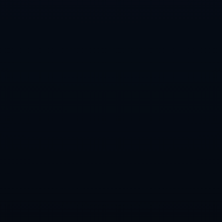
的重大标志，更是全球球迷瞩目的时刻。皇马和西甲
官方纷纷发来贺电，称他为“史上最佳”，字里行间充
满骄傲与欣赏。C罗的职业生涯，犹如一部精彩绝伦
的传奇
大兄弟这是足篮双修吗？非要拿足
2026-08-06
球的玩法 进篮球的筐.
**大兄弟，这是足篮双修吗？非要拿足球的玩法进篮
球的筐！** 近年来，随着体育运动的迅猛发展，各种
跨界融合的现象层出不穷，尤其在篮球和足球这两项
全球最受瞩目的运动中更是如此。然而，就在这激烈
竞争
阿斯：皇馬追逐尼科-威廉姆斯，球
2026-08-06
員不情願自由轉會離開畢巴.
**前言：近年来的足球转会市场如同一场大片，充满
戏剧性和意外，而**皇家马德里追逐尼科-威廉姆斯**
的故事无疑是其中最引人注目的章节之一。在寻求重
建的过程中，皇马希望引进一位能够为球队注入新生
力量的年