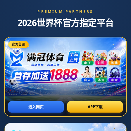
搜!
当前位置：
首页
>
新闻中心
足球賽場上烏龍球的判定規則.
作者：C7娱乐网址 发布时间：2026-01-17T12:30:54+08:00
**足球赛场上乌龙球的判定规则**
在足球比赛中，“乌龙球”虽然常伴随戏剧性场景，却往往让人惋惜，也引发
热议。那么，什么是乌龙球，又该如何正确判定呢？这篇文章将详细探讨
**足球赛场上乌龙球的判定规则**，并分析一些典型案例，帮助球迷更好