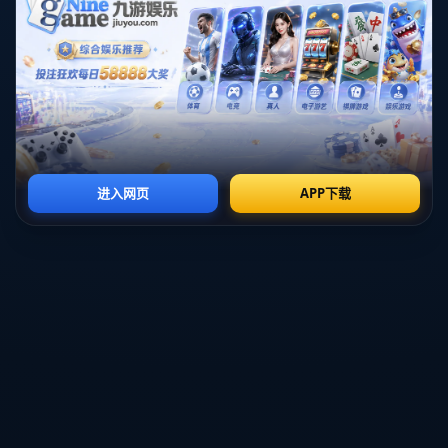
**典型案例分析**
在众多乌龙球事例中，**世界杯赛事**中的一些经典场面颇具代表性。例
如，1994年世界杯上，哥伦比亚球员埃斯科巴的乌龙球直接影响了球队晋
级形势，这也是足球历史上被广泛讨论的事件之一。在此事件中，埃斯科
巴在混战中误把球踢入己队球门，虽非故意，但却无可避免地成为影响比
赛的关键点。
另一个有意思的案例是2018年英格兰超级联赛的一场比赛中，利物浦球员
玛蒂普在面对角球时由于防守不慎，将球碰入自家球网，裁判当场判定为
乌龙球。*从这些案例中可以看到，乌龙球的出现，往往与比赛压力、现场
节奏以及球员状态息息相关。*
**乌龙球的影响**