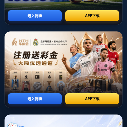
的进攻动作或传球。
**判定过程**
对于乌龙球的判定，国际足球规则有着明确的规定。首先，如果一名球员
在试图阻挡对方射门或传球的过程中，不小心将球踢入自家球门，这种情
况会被记作乌龙球。此外，如果球员在没有压力的情况下，全然失误地将
球送入自己球门，类似情形也是乌龙球的经典案例。*值得注意的是，如果
球是由对方球员直接射入己方球门，无论此过程中有多少碰撞或折射，都
不算作乌龙球。*