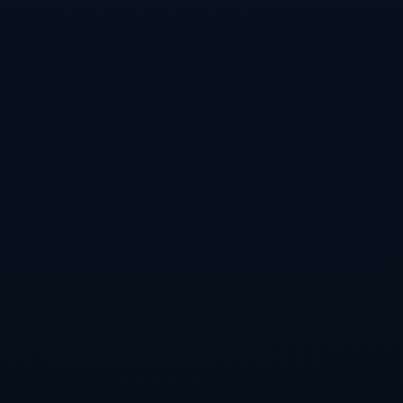
**乌龙球**不仅改变了比赛的比分，同时也影响着比赛的心理和节奏。这
种戏剧性的进球可能导致球员产生负面情绪，甚至影响团队士气。因此，
教练和队友及时的心理疏导尤为重要。此外，乌龙球也提醒每位球员，面
对激烈比赛环境时，提高集中力、准确判断球势，是避免不幸成为“乌龙球
英雄”的关键。
通过以上探讨，我们进一步了解了“乌龙球”的判定标准和实际比赛中的表
现。*在欣赏比赛的同时，我们更能从中体会到足球运动中的无常与精彩。
*
上一篇：Nathan McSweeney再次成为澳大利亚 A 队在麦凯对阵印度 A 队的
第二局最佳得分手.