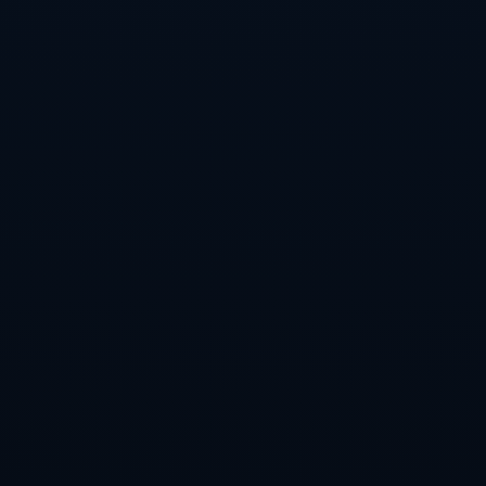
入一个新的纪元。各国代表所展现出的技术革新和文化融合，不仅丰富了
赛事内容，更引发了全球水上运动爱好者的关注与讨论。*2024年，赛场内
外的精彩值得期待*。
上一篇：
下一篇： 亚冬会的雪上项目有哪些看点？探访亚布力赛区.
推荐新闻
更多>>
这个拍子可以帮助孙颖莎克制大角
2026-08-07
度吗6亮13回复.
**如何通过拍子选择助孙颖莎克制乒乓球大角度回球
** 在乒乓球竞技中，**孙颖莎**作为一名国际顶尖选
手，其技艺之高毋庸置疑。然而，即使是职业选手也
常常面临一些特定技术上的挑战。*如何有效地克制