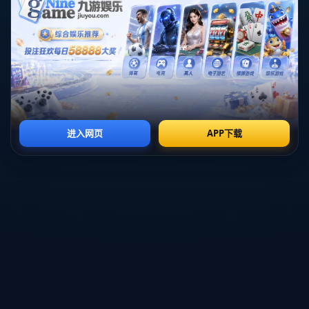
随着2024年上艇公开赛的临近，其所带来的*经济效益和市场机遇*愈发明
显。各大品牌开始抢滩这一赛事，赞助和合作机会倍增，期望通过赛事提
升品牌全球知名度。此外，各地旅游业也借机推广本地特色，吸引来自世
界各地的游客。