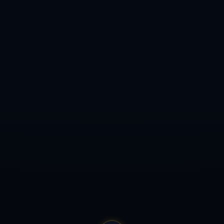
当舞台的聚光灯逐渐散去，他们的人生却往往显现出
截
太阳报：英甲队都不会给霍伊伦
2026-08-07
5000镑周薪.
**英甲队都不会给霍伊伦5000镑周薪？天价引援泡沫
还是市场误判？** 在现代足球市场中，球员薪资和转
会费往往成为人们热议的焦点。然而，近期一则新闻
爆出：**英甲球队都不愿为霍伊伦支付5000英
年仅20岁，于金永闪耀赛场，当选
2026-08-07
中超首轮MVP！王大雷位置不保.
**年仅20岁，于金永闪耀赛场，当选中超首轮MVP！
王大雷位置不保** 今年的中超联赛首轮赛程刚一揭
幕，就为球迷们带来了无尽的谈资，成为赛场内外的
热点话题。其中最令人惊叹的，莫过于20岁的年轻门