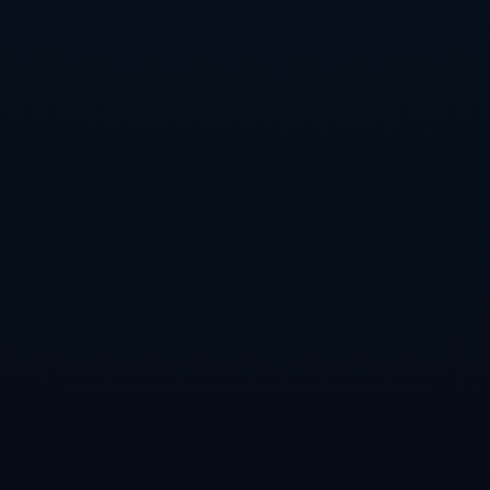
推荐新闻
更多>>
足球王大雷中超.
2026-08-08
# 足球王大雷中超：稳如磐石的守门员与中超的荣耀
瞬间 足球场上，门将是球队的最后一道防线，是胜利
与失利的重要分水岭。而提起中国足球守门员，**大
雷**这个名字无疑闪耀着夺目的光芒。作为中超的一
名
🔥29场25球！40岁C罗头球破门，
2026-08-08
收获生涯第925球.
**🔥29场25球！40岁C罗头球破门，收获生涯第925球
** 当谈到足坛传奇人物时，克里斯蒂亚诺·罗纳尔多
（Cristiano Ronaldo，简称C罗）无疑是最闪耀的名字
之一。在其40岁的年
C罗40岁了！皇马+西甲官方送祝
2026-08-08