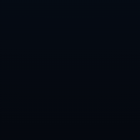
东足球大旗的球队，梅州客家队承载着巨
上，休斯顿火箭用
中，“大胡子”詹姆
拿足球的玩法 进篮球的筐.
尼馬傳有意
2026-08-09
組「MSN」.
玩法进篮球的筐！** 近年来，随着体育运
穷，尤其在篮球和足球这两项全球最受瞩
在国际足坛中，球
争
的传闻无疑也是其
**，这一举动将有
案例展示
荣誉资质
技术优势