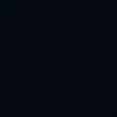
一场令人惊叹的表现再度成为焦点。在本场面对洛杉矶快船的比赛
斯·哈登意外地未在关
加盟國際邁亞密 到美職聯拍美斯蘇亞雷斯重
员的转会总是能掀起一阵风波，而巴西天才球星内马尔（Neymar）
中的焦点之一。近期，有消息称**内马尔可能意加盟国际迈亚密
望在美国职业大联盟（MLS）
关注官方微信
联系我们
联系方式
在线留言