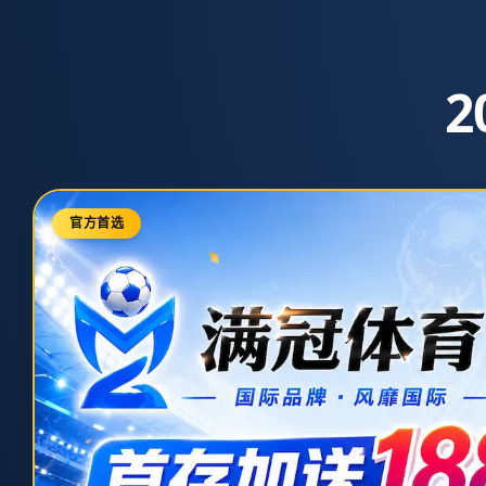
C7娱乐网址
当前位置：
首页
>
新闻中心
不願滿足布萊
**切爾西的轉會考量：從布萊頓的凱塞多到萊比錫的亞當斯**