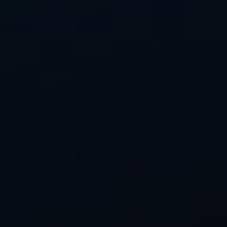
下一篇： 萊斯特城正與紮哈商討租借事宜，期待達成協議.
团团长：亚冬会让越来越多亚洲国家参与冰雪
：** 随着全球气候变化和能源需求的增长，冰雪运动正在成为越来越
。作为促进体育文化交流的重要平台，亚冬会在推动冰雪运动在亚
着关键角色。不久前，科威
出戰 火箭憑借阿門和伊森合力拿下快船 取得
，火箭凭借阿门和伊森合力拿下快船，取得三连胜** 近期NBA赛场