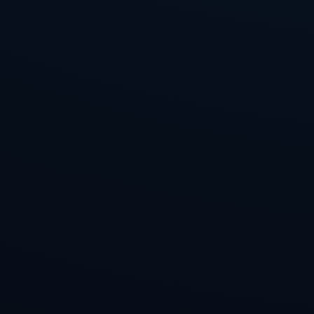
在現代足球中，有許多成功的轉會案例可以參考。曼城在購置球
部在經濟上帶來了可觀的回報。
總之，切爾西的這番轉會動作反映了他們對市場動態的敏銳把握
的一步妙棋。