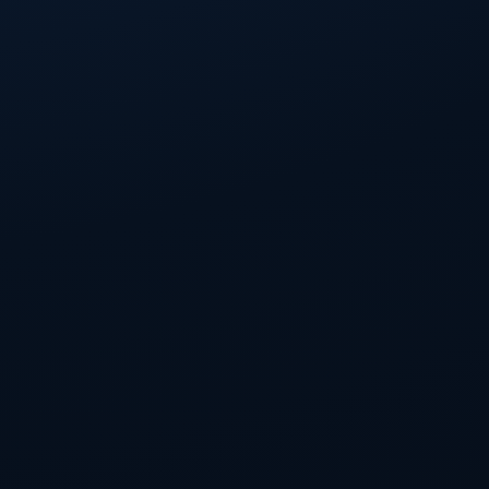
的不僅是短期的戰績**，還包括長期的財務健康和陣容結構的平