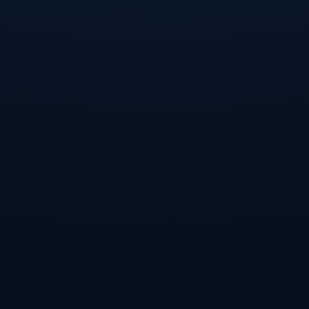
更是他們在球員招募和球隊建設理念上的一次調整。**俱樂部管理層需要考慮