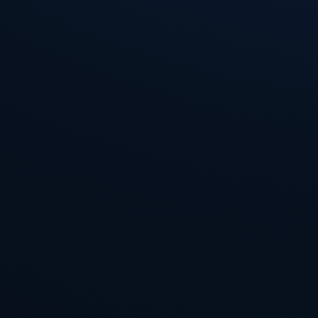
對於切爾西來說，這次轉會的選擇不僅僅是金錢上的精打細算，
衡。