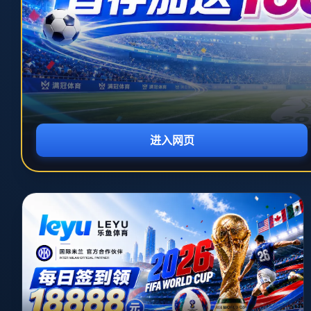
在當今足球世界，轉會市場上的每一次談判都意味著俱樂部對未來
來建設的一次深思熟慮。
切爾西一直以來都在尋找能夠強化中場實力的球員。凱塞多作為
藍軍的預算，也在某種程度上提高了他們風險的承受能力。