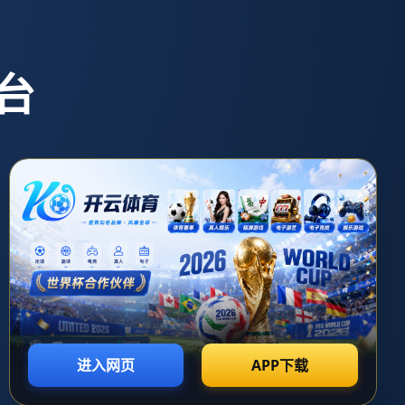
搜!
公司简介
产品中心
新闻资讯
联系我们
萬鎊簽亞當斯.