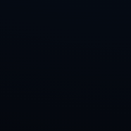
足球的焦点。作为唯一一支在新赛季扛起广
大的期望和责任。他们能否在即将到来的
大兄弟这是足篮双修吗？非要
2026-08-09
**大兄弟，这是足篮双修吗？非要拿足球的
动的迅猛发展，各种跨界融合的现象层出不
目的运动中更是如此。然而，就在这激烈竞
关于我们
新闻动态
产品中心
公司新闻
第一系列
行业新闻
第二系列
产品知识
第三系列