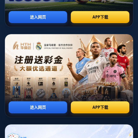
响。
**孙铭徽顶替郭艾伦，南区阵容显新意**
孙铭徽本赛季表现出色，场均得分和助攻均有显著提高。在比赛中的稳健
发挥和统帅力使他成为南区主教练的新宠。相比于郭艾伦，孙铭徽在攻防
两端提供了更多的能量，尤其是在防守端的贡献非常突出，这使得他在全
明星首发阵容中脱颖而出。而郭艾伦因为伤病困扰，状态有所下滑，这也
是他未能入选首发的一大因素。*综合考虑球员的目前状态和未来潜力，孙