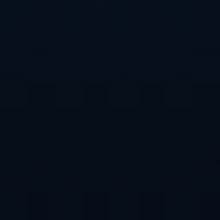
**结语**
总的来说，**孙铭徽顶替郭艾伦进入南区首发，贺希宁入选替补**，这是
基于球员当前赛季表现和未来潜力的明智选择。此次调整不仅提升了南区
的竞技实力，也预示了全明星赛将会有更加激烈和精彩的对决。在全明星
赛的赛场上，每一位球员的表现都是对他们自身实力和团队合作力的最佳
证明，期待他们能够带来更多惊喜和亮眼表现。
上一篇：利物浦轻取曼城，首发年轻阵容仅25岁68天，青春风暴.
下一篇： 21／22歐冠小組賽第4輪拜仁慕尼黑5-2本菲卡 萊萬上演帽子戲法
薩內傳射建功.