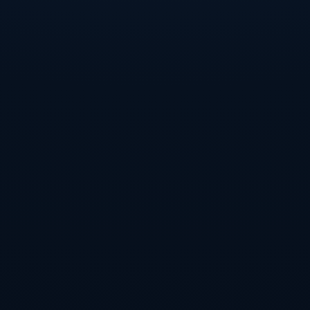
**球员表现与全明星阵容的关联**
从孙铭徽和贺希宁的入选可以看出，教练组在选择全明星球员时，更多地
是基于球员当前赛季的表现及球队的整体战略。孙铭徽的爆发力和防守能
力恰好弥补了南区首发中相对薄弱的环节，而贺希宁的综合能力使得替补
阵容更加具备战斗力。
**案例分析：南区与北区的对阵期待**
孙铭徽的加入，使得南区在后卫线上有了新的攻防转换，并带来了更多的
战术可能性。以往北区依靠郭艾伦的速度和突破来压制对手，但此次孙铭
徽的防守能力无疑会给北区的进攻带来挑战。同时，贺希宁作为替补的武
器，也会在关键时刻为南区提供更加丰富的战术选择。从案例分析角度
看，这样的阵容调整，不仅增强了南区的整体实力，也增加了全明星赛的
观赏性。