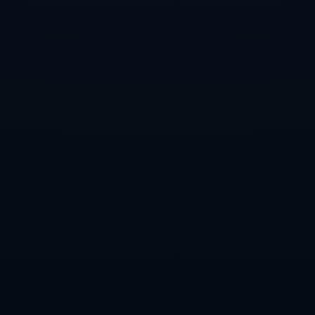
手段。值得注意的是，**曼城的防線輪換將更加靈活，球員之間的競爭同
時也會加劇**，這將進一步促進整體表現提升。而隨著明年英超、歐冠的
多線挑戰，他的加盟無疑將極大充實俱樂部的深度。
總而言之，對於渴望繼續鞏固自己頂尖地位的曼城而言，簽下約什科·格瓦
迪奧爾並不單單是一次補強，而是一場戰略性投資，關乎球隊的現在與未
來發展。
上一篇：台球运动员张泰艺粉丝见面会被饮料瓶砸后颈 表情痛苦离开.
下一篇： 自由身份的C羅獲準在皇馬巴爾德貝巴斯訓練基地自主訓練.
推荐新闻
更多>>
2022-2023賽季意大利足球甲級聯賽
2026-08-09
積分榜.
**2022-2023賽季意大利足球甲級聯賽積分榜詳解** *