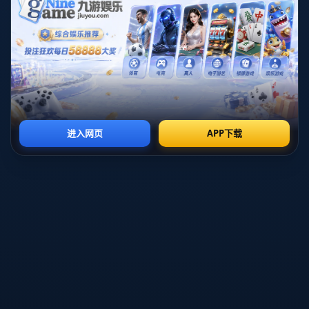
---
### *曼城的需求與瓜迪奧拉的戰術意圖*
瓜迪奧拉在執教生涯中一直以對防線的高標準著稱。他深知，要在高節奏