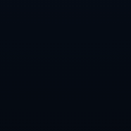
意大利足球甲級聯賽（Serie A）向來以激烈競爭、風
格多樣的比賽聞名於世。2022-2023賽季更是如此，各
大豪門俱樂部紛紛角逐，
[排球]保定男排逆转山东队.
2026-08-09
**保定男排惊险逆转山东队：一场策略与意志的较量
** 在近期的一场备受瞩目的比赛中，**保定男排**以
超乎想象的表现成功逆转**山东男排**，这一场胜利
不仅在排球圈内引起广泛关注，也成为球迷茶余
2025年国考今开考：拟招3.97万人
2026-08-09
超340万人报名过审.
**2025年国考今开考：拟招3.97万人，超340万人报名
过审** 每年一度的全国公务员考试无疑是中国最受关
注的考试之一。今年的国考吸引了超过340万人报
名，夺取3.97万个岗位，竞争激烈程度
阿根廷总统送马斯克 镀金电锯，马
2026-08-09
斯克高呼：这是官僚主义的电锯.