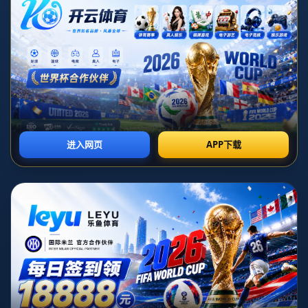
彩绝伦的足球盛宴。
**布罗佐维奇的关键进球**
在这场比赛中，布罗佐维奇的进球无疑是点睛之笔。当比赛即将以0-0收场
时，布罗佐维奇以一脚精准的射门打破僵局，帮助国际米兰拿下关键三
分。这一进球不仅展示了他在前场的敏锐嗅觉，也体现了他在关键时刻挺
身而出的领袖气质。在比赛临近结束时能够保持冷静，并抓住机会完成致
命一击，他的表现可谓是这场胜利的重要保障。
**门将汉达诺维奇的出色表现**