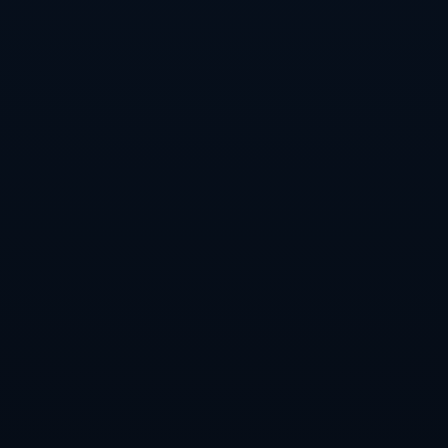
上一篇：贝林厄姆送助攻 皇马赢球抢占国王杯晋级先机.
下一篇： 中超第11輪河北華夏幸福3-3北京國安 馬爾康補時爭議點球絕平對
手.
推荐新闻
更多>>
防沙治沙筑“绿色长城” 多措并举建
2026-08-09
“绿色银行” 新疆和田为沙漠“锁边”.