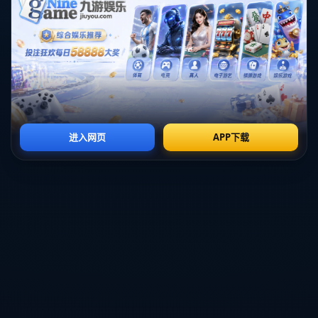
他的比赛中得到了体现。因此，首钢新援的行为不仅是个人情感的表达，
更是对整个团队精神的**正面激励**。
**张镇麟复出：回归后的期待与挑战**
张镇麟作为辽宁队的年轻锋线才俊，他的复出受到了广大球迷的热烈期
盼。张镇麟近年来在赛场上的表现一直备受瞩目，他不仅具备出色的得分
能力，更是在防守端有着突出的表现。然而，复出后的张镇麟也面临不少
挑战。首先，长期的伤病恢复期对他的竞技状态形成了一定影响，其次，
他需要迅速融入球队系统，与队友磨合。对于辽宁队来说，张镇麟的回归
无疑是**战术多样化的重要补充**，使得球队在攻防两端有更多的选择。
*总结以上，广东队通过官宣伯克，注入了新赛季的希望和力量；辽宁队选
择孙铭徽替换郭艾伦，是基于长远发展的审慎决策；首钢新援致敬科比，
则在精神层面为球队注入了曼巴精神的激励；张镇麟的复出，为辽宁队带
来了攻防两端的更多可能性。*
上一篇：郭士强不看看上海双少？统治末节带队胜山西，杜润旺程帅澎该
歇了.
下一篇： 【直播】宁：Kanavi龙女怎么是主E副W，要主E副Q啊24亮53回