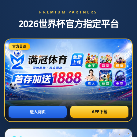
搜!
当前位置：
首页
>
新闻中心
广东官宣伯克，孙铭徽替换郭艾伦！首
钢新援致敬科比，张镇麟复出.
作者：C7娱乐网址 发布时间：2026-01-17T12:30:54+08:00
**广东官宣伯克，孙铭徽替换郭艾伦！首钢新援致敬科比，张镇麟复出**
*在中国篮球的紧张对决季，广东队和其他CBA球队都在进行重大的调整和