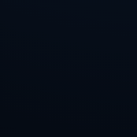
上一篇：泰山新援马德鲁加、卡扎尔、李小恒在济南奥体中心亮
世界杯冠軍獎杯介紹.
2026-08-07
**世界杯冠军奖杯介绍：见证足球荣耀的象
每四年举行一次，是全球数十亿足球迷共同
以及神秘的文化融合，吸引了全世界的目光
美众议院民主党人呼吁调查政
2026-08-07
**美众议院民主党人呼吁调查政府效率部：
作中，透明度和问责制始终是公民关注的焦
府效率部进行调查的呼吁，这一举动引发了