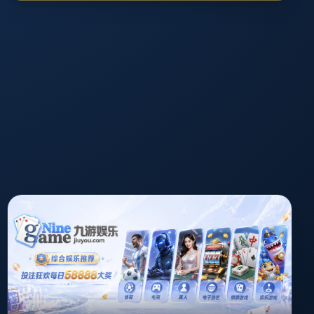
大程度上鼓舞了球队的士气。**梅米舍维奇头球能力**一直以
过精准的定位球配合，头球攻门成功，将比分扩大至2-0。值得