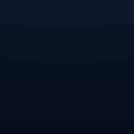
### 如何提升团队合作
对于想要提升团队合作的球员和教练来说，有以下几点建议可以参考：