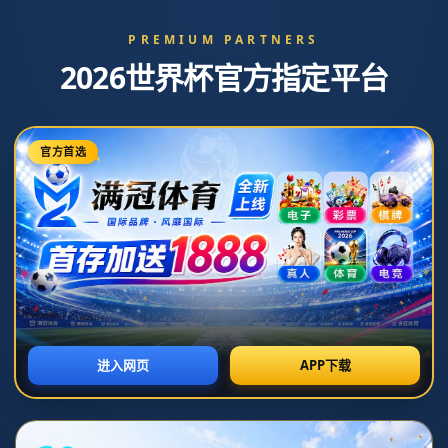
搜!
当前位置：
首页
>
新闻中心
哈特表示今晚我們展現了球隊的整體實
力 每個人都付出了重要努力.
作者：C7娱乐网址 发布时间：2026-01-17T12:30:54+08:00
**哈特：展现球队的整体实力，每个人都付出重要努力**
在竞技体育世界中，每一个伟大的成就是团队辛勤努力的结果。**哈特的