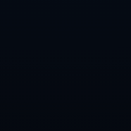
西班牙國家隊世界杯冠軍次數.
2026-08-07
**西班牙国家队世界杯冠军次数：辉煌与挑战** 西班
牙足球国家队一直以来都是**世界足坛的耀眼明星
**，他们的技术风格和战术配备引领着足球界的潮
流。而西班牙在世界杯上的表现，也是全球足球爱好
者关
羅馬諾：拜仁出高價2000萬歐求購
2026-08-07
博伊，加拉塔薩雷拒絕報價.
**拜仁2000万欧求购博伊遭拒，加拉塔萨雷展现强硬
态度** 在2023年冬季转会市场的战火愈加激烈之际，
一则关于博伊（Boya）的转会消息吸引了众多球迷和
媒体的目光。据知名转会专家法布里齐
韩国代总统拒绝任命最后一名宪法
2026-08-07
法院法官 宪法法院：违宪.
**韩国代总统拒绝任命宪法法院法官引争议，法律与
权力的博弈** 近日，一则消息在韩国政界掀起轩然大
波——韩国代总统拒绝任命最后一名宪法法院法官。